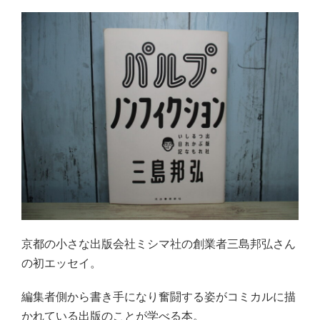
京都の小さな出版会社ミシマ社の創業者三島邦弘さん
の初エッセイ。
編集者側から書き手になり奮闘する姿がコミカルに描
かれている出版のことが学べる本。