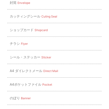
封筒
Envelope
カッティングシール
Cuting Seal
ショップカード
Shopcard
チラシ
Flyer
シール・ステッカー
Sticker
A4 ダイレクトメール
Direct Mail
A4ポケットファイル
Pocket
のぼり
Banner