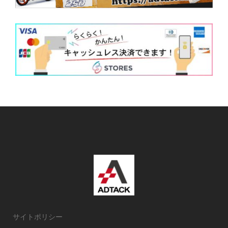
サイトポリシー