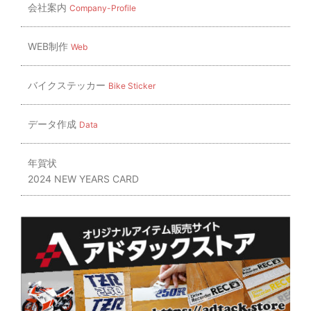
会社案内
Company-Profile
WEB制作
Web
バイクステッカー
Bike Sticker
データ作成
Data
年賀状
2024 NEW YEARS CARD