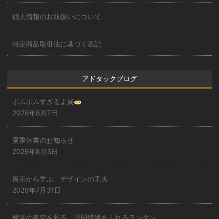
個人情報のお取扱いについて
特定商品取引法に基づく表記
アドタックブログ
ポムポムすぎるよ展
2026年8月7日
夏季休業のお知らせ
2026年8月3日
展示から学ぶ、デザインの工夫
2026年7月31日
横浜の夜空を彩る、異国情緒あふれるランタン