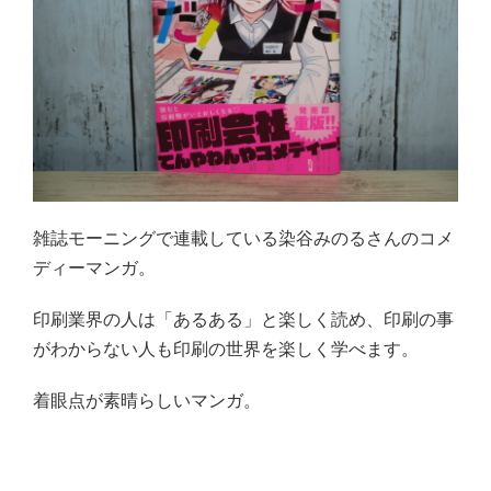
雑誌モーニングで連載している染谷みのるさんのコメ
ディーマンガ。
印刷業界の人は「あるある」と楽しく読め、印刷の事
がわからない人も印刷の世界を楽しく学べます。
着眼点が素晴らしいマンガ。