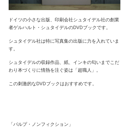
ドイツの小さな出版、印刷会社シュタイデル社の創業
者ゲルハルト・シュタイデルの
DVD
ブックです。
シュタイデル社は特に写真集の出版に力を入れていま
す。
シュタイデルの収録作品、紙、インキの匂いまでこだ
わり本づくりに情熱を注ぐ姿は「超職人」。
この刺激的な
DVD
ブックはおすすめです。
「パルプ・ノンフィクション」