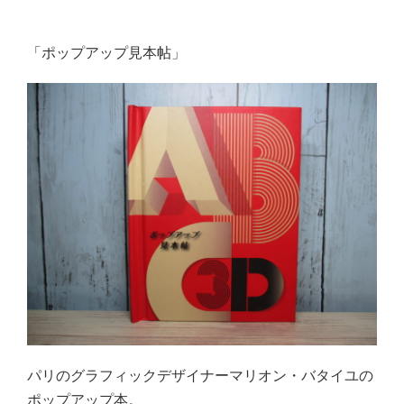
「ポップアップ見本帖」
パリのグラフィックデザイナーマリオン・バタイユの
ポップアップ本。