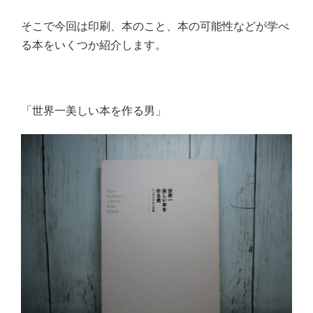
そこで今回は印刷、本のこと、本の可能性などが学べ
る本をいくつか紹介します。
「世界一美しい本を作る男」