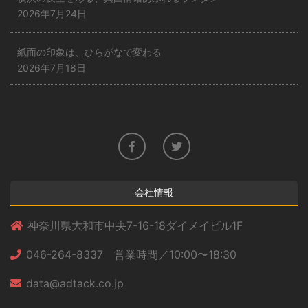
2026年7月24日
紙面の印象は、ひらがなで変わる
2026年7月18日
会社情報
神奈川県大和市中央7-16-18ダイメイビル1F
046-264-8337 営業時間／10:00〜18:30
data@adtack.co.jp