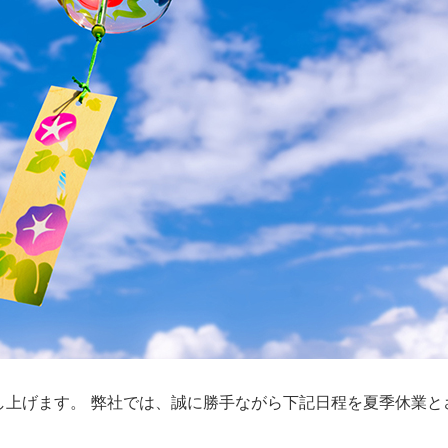
し上げます。 弊社では、誠に勝手ながら下記日程を夏季休業と