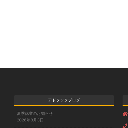
アドタックブログ
夏季休業のお知らせ
2026年8月3日