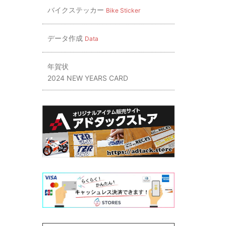
バイクステッカー
Bike Sticker
データ作成
Data
年賀状
2024 NEW YEARS CARD