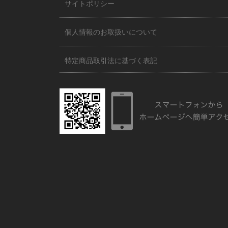
サイトポリシー
個人情報のお取扱いについて
特定商品取引法に基づく表記