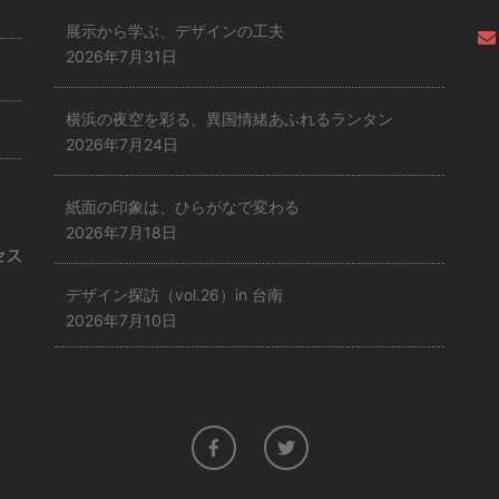
展示から学ぶ、デザインの工夫
2026年7月31日
横浜の夜空を彩る、異国情緒あふれるランタン
2026年7月24日
紙面の印象は、ひらがなで変わる
2026年7月18日
デザイン探訪（vol.26）in 台南
2026年7月10日