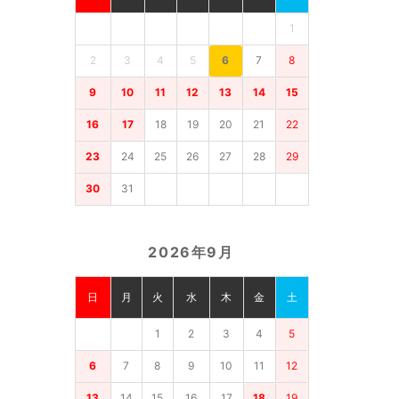
1
2
3
4
5
6
7
8
9
10
11
12
13
14
15
16
17
18
19
20
21
22
23
24
25
26
27
28
29
30
31
2026年9月
日
月
火
水
木
金
土
1
2
3
4
5
6
7
8
9
10
11
12
13
14
15
16
17
18
19