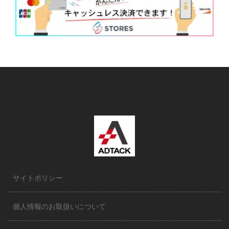
サイトポリシー
個人情報のお取扱いについて