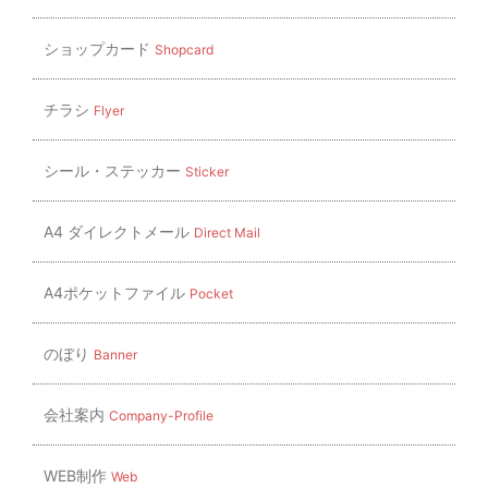
ショップカード
Shopcard
チラシ
Flyer
シール・ステッカー
Sticker
A4 ダイレクトメール
Direct Mail
A4ポケットファイル
Pocket
のぼり
Banner
会社案内
Company-Profile
WEB制作
Web