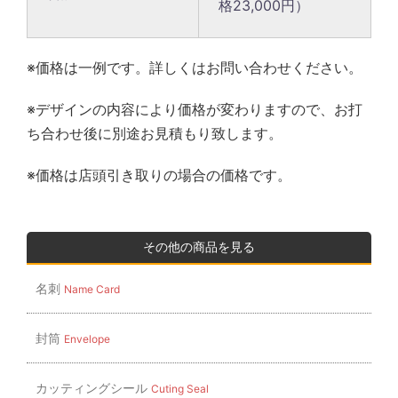
格23,000円）
※価格は一例です。詳しくはお問い合わせください。
※デザインの内容により価格が変わりますので、お打
ち合わせ後に別途お見積もり致します。
※価格は店頭引き取りの場合の価格です。
その他の商品を見る
名刺
Name Card
封筒
Envelope
カッティングシール
Cuting Seal