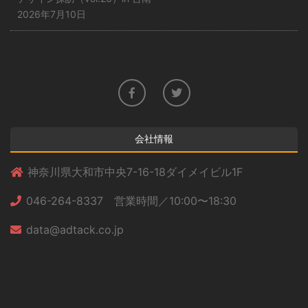
2026年7月10日
会社情報
神奈川県大和市中央7-16-18ダイメイビル1F
046-264-8337 営業時間／10:00〜18:30
data@adtack.co.jp