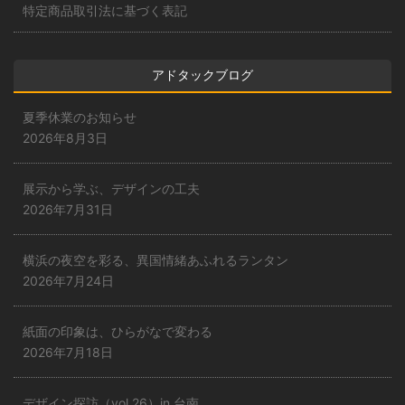
特定商品取引法に基づく表記
アドタックブログ
夏季休業のお知らせ
2026年8月3日
展示から学ぶ、デザインの工夫
2026年7月31日
横浜の夜空を彩る、異国情緒あふれるランタン
2026年7月24日
紙面の印象は、ひらがなで変わる
2026年7月18日
デザイン探訪（vol.26）in 台南