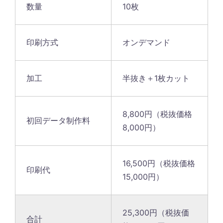
数量
10枚
印刷方式
オンデマンド
加工
半抜き＋1枚カット
8,800円（税抜価格
初回データ制作料
8,000円）
16,500円（税抜価格
印刷代
15,000円）
25,300円（税抜価
合計