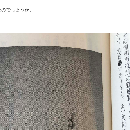
たのでしょうか。