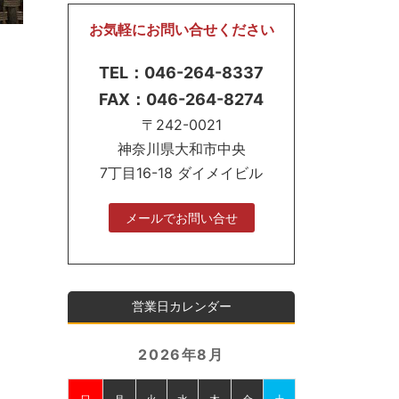
お気軽にお問い合せください
TEL：046-264-8337
FAX：046-264-8274
〒242-0021
神奈川県大和市中央
7丁目16-18 ダイメイビル
メールでお問い合せ
営業日カレンダー
2026年8月