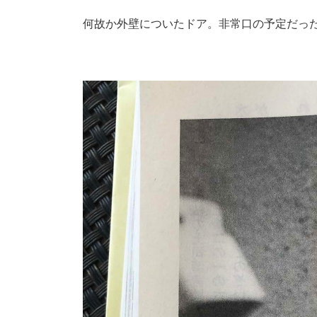
何故か外壁についたドア。非常口の予定だっ