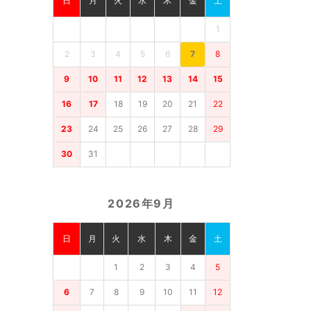
日
月
火
水
木
金
土
1
2
3
4
5
6
7
8
9
10
11
12
13
14
15
16
17
18
19
20
21
22
23
24
25
26
27
28
29
30
31
2026年9月
日
月
火
水
木
金
土
1
2
3
4
5
6
7
8
9
10
11
12