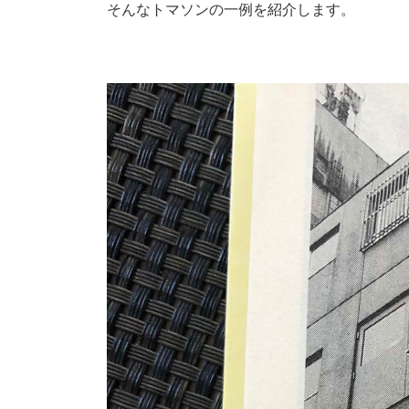
そんなトマソンの一例を紹介します。