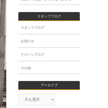
スタッフブログ
スタッフブログ
お知らせ
ドローンブログ
その他
アーカイブ
ア
ー