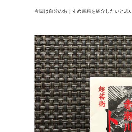
今回は自分のおすすめ書籍を紹介したいと思