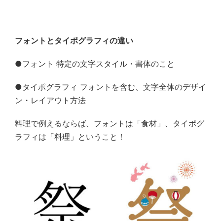
フォントとタイポグラフィの違い
●
フォント 特定の文字スタイル・書体のこと
●
タイポグラフィ フォントを含む、文字全体のデザイ
ン・レイアウト方法
料理で例えるならば、フォントは「食材」、タイポグ
ラフィは「料理」ということ！