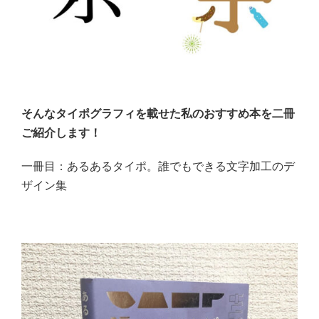
そんなタイポグラフィを載せた私のおすすめ本を二冊
ご紹介します！
一冊目：あるあるタイポ。誰でもできる文字加工のデ
ザイン集