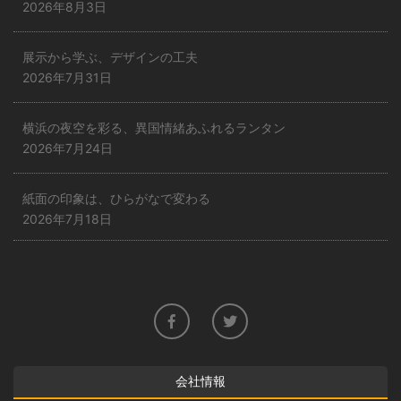
2026年8月3日
展示から学ぶ、デザインの工夫
2026年7月31日
横浜の夜空を彩る、異国情緒あふれるランタン
2026年7月24日
紙面の印象は、ひらがなで変わる
2026年7月18日
会社情報