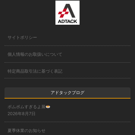
サイトポリシー
個人情報のお取扱いについて
特定商品取引法に基づく表記
アドタックブログ
ポムポムすぎるよ展
2026年8月7日
夏季休業のお知らせ