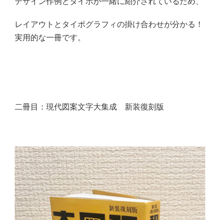
デザイン作例とタイポが一緒に紹介されているため、
レイアウトとタイポグラフィの掛け合わせが分かる！
実用的な一冊です。
二冊目：現代図案文字大集成 新装復刻版