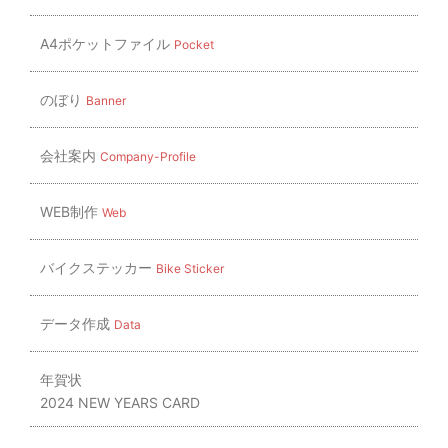
A4ポケットファイル
Pocket
のぼり
Banner
会社案内
Company-Profile
WEB制作
Web
バイクステッカー
Bike Sticker
データ作成
Data
年賀状
2024 NEW YEARS CARD