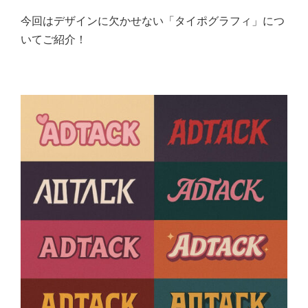
今回はデザインに欠かせない「タイポグラフィ」につ
いてご紹介！