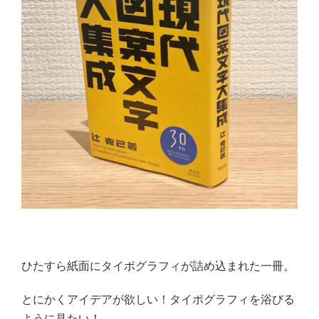
ひたすら紙面にタイポグラフィが詰め込まれた一冊。
とにかくアイデアが欲しい！タイポグラフィを浴びる
ように見たい！