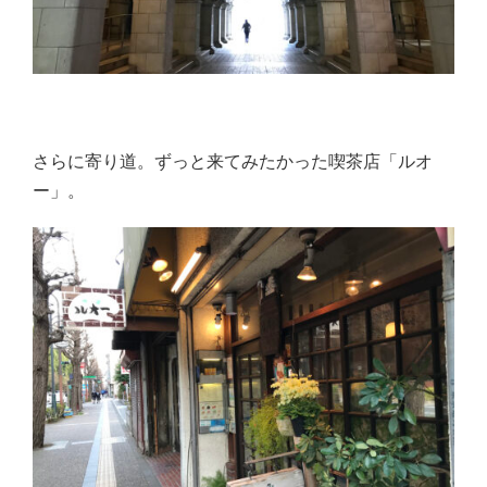
さらに寄り道。ずっと来てみたかった喫茶店「ルオ
ー」。