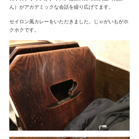
ん）がアカデミックな会話を繰り広げてます。
セイロン風カレーをいただきました。じゃがいもがホ
クホクです。