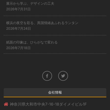
展示から学ぶ、デザインの工夫
2026年7月31日
横浜の夜空を彩る、異国情緒あふれるランタン
2026年7月24日
紙面の印象は、ひらがなで変わる
2026年7月18日
会社情報
神奈川県大和市中央7-16-18ダイメイビル1F