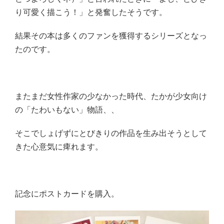
り可愛く描こう！」と発奮したそうです。
結果その本は多くのファンを獲得するシリーズとなっ
たのです。
またまだ女性作家の少なかった時代、たかが少女向け
の「たわいもない」物語、、
そこでしょげずにとびきりの作品を生み出そうとして
きた心意気に痺れます。
記念にポストカードを購入。