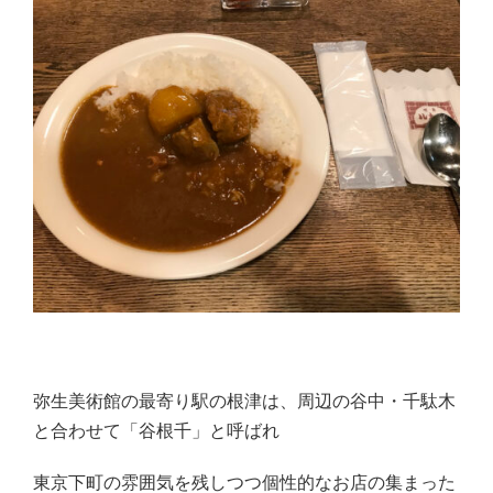
弥生美術館の最寄り駅の根津は、周辺の谷中・千駄木
と合わせて「谷根千」と呼ばれ
東京下町の雰囲気を残しつつ個性的なお店の集まった