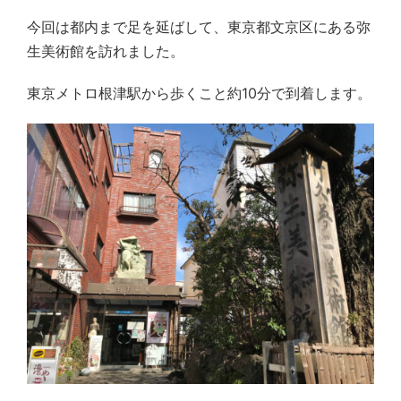
今回は都内まで足を延ばして、東京都文京区にある弥
生美術館を訪れました。
東京メトロ根津駅から歩くこと約10分で到着します。