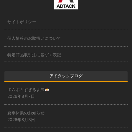
サイトポリシー
個人情報のお取扱いについて
特定商品取引法に基づく表記
アドタックブログ
ポムポムすぎるよ展
2026年8月7日
夏季休業のお知らせ
2026年8月3日