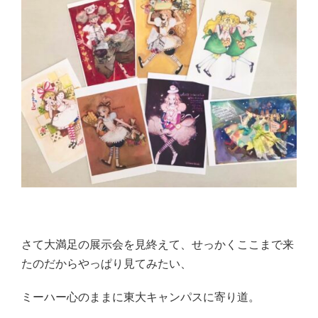
さて大満足の展示会を見終えて、せっかくここまで来
たのだからやっぱり見てみたい、
ミーハー心のままに東大キャンパスに寄り道。