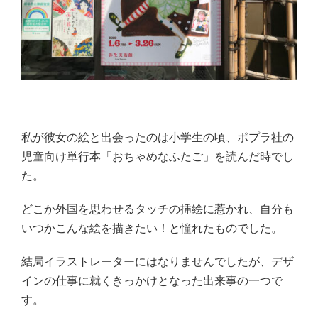
私が彼女の絵と出会ったのは小学生の頃、ポプラ社の
児童向け単行本「おちゃめなふたご」を読んだ時でし
た。
どこか外国を思わせるタッチの挿絵に惹かれ、自分も
いつかこんな絵を描きたい！と憧れたものでした。
結局イラストレーターにはなりませんでしたが、デザ
インの仕事に就くきっかけとなった出来事の一つで
す。