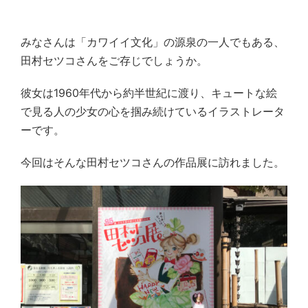
みなさんは「カワイイ文化」の源泉の一人でもある、
田村セツコさんをご存じでしょうか。
彼女は1960年代から約半世紀に渡り、キュートな絵
で見る人の少女の心を掴み続けているイラストレータ
ーです。
今回はそんな田村セツコさんの作品展に訪れました。