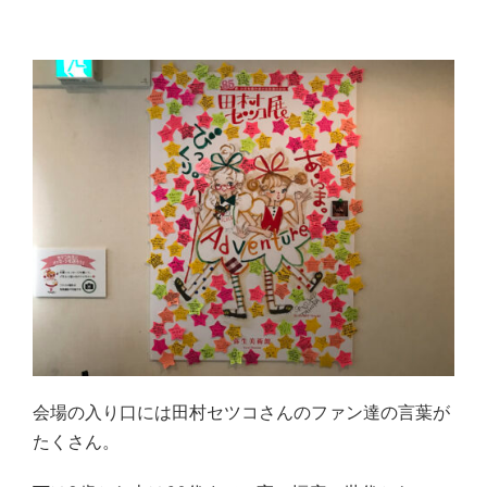
会場の入り口には田村セツコさんのファン達の言葉が
たくさん。