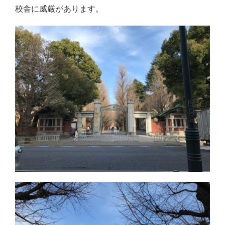
校舎に威厳があります。