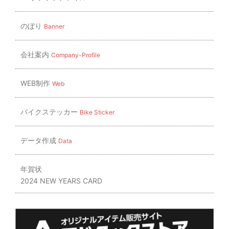
のぼり
Banner
会社案内
Company-Profile
WEB制作
Web
バイクステッカー
Bike Sticker
データ作成
Data
年賀状
2024 NEW YEARS CARD