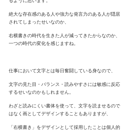
るように思います。
絶大な存在感のある人や強力な発言力のある人が隠居
されてしまったせいなのか、
右横書きの時代を生きた人が減ってきたからなのか、
一つの時代の変化を感じますね。
仕事において文字とは毎日奮闘している身なので、
文字の見た目・バランス・読みやすさには敏感に反応
するせいなのかもしれません。
わざと読みにくい書体を使って、文字を読ませるので
はなく画としてデザインすることもありますが、
「右横書き」をデザインとして採用したことは個人的