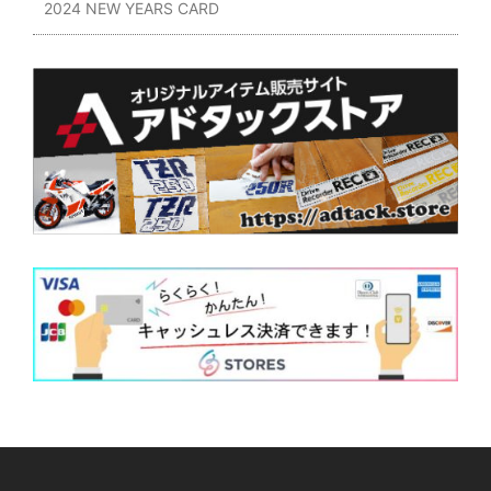
2024 NEW YEARS CARD