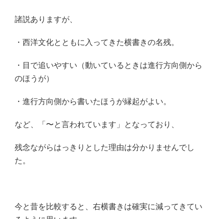
諸説ありますが、
・西洋文化とともに入ってきた横書きの名残。
・目で追いやすい（動いているときは進行方向側から
のほうが）
・進行方向側から書いたほうが縁起がよい。
など、「〜と言われています」となっており、
残念ながらはっきりとした理由は分かりませんでし
た。
今と昔を比較すると、右横書きは確実に減ってきてい