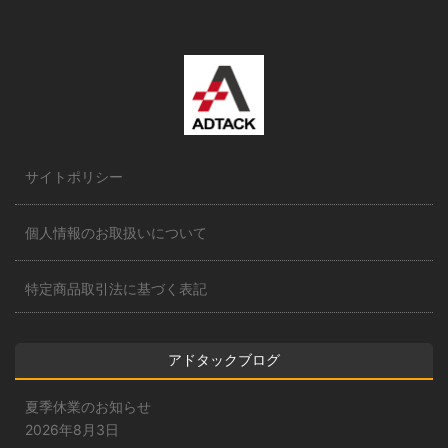
サイトポリシー
個人情報のお取扱いについて
特定商品取引法に基づく表記
アドタックブログ
夏季休業のお知らせ
2026年8月3日