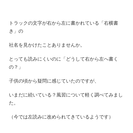
トラックの文字が右から左に書かれている「右横書
き」の
社名を見かけたことありませんか。
とっても読みにくいのに「どうして右から左へ書く
の？」
子供の頃から疑問に感じていたのですが、
いまだに続いている？風習について軽く調べてみまし
た。
（今では左読みに改められてきているようです）