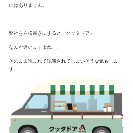
にはありません。
弊社を右横書きにすると「クッタドア」
なんか違いますよね。。
そのまま読まれて認識されてしまいそうな気もしま
す。