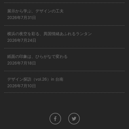
展示から学ぶ、デザインの工夫
2026年7月31日
横浜の夜空を彩る、異国情緒あふれるランタン
2026年7月24日
紙面の印象は、ひらがなで変わる
2026年7月18日
デザイン探訪（vol.26）in 台南
2026年7月10日