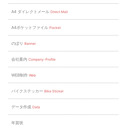
A4 ダイレクトメール
Direct Mail
A4ポケットファイル
Pocket
のぼり
Banner
会社案内
Company-Profile
WEB制作
Web
バイクステッカー
Bike Sticker
データ作成
Data
年賀状