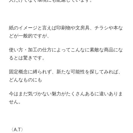
紙のイメージと言えば印刷物や文房具、チラシや本な
どが一般的ですが、
使い方・加工の仕方によってこんなに素敵な商品にな
るとは驚きです。
固定概念に縛られず、新たな可能性を探してみれば、
どんなものにも
今はまだ気づかない魅力がたくさんあるに違いありま
せん。
〈A.T〉