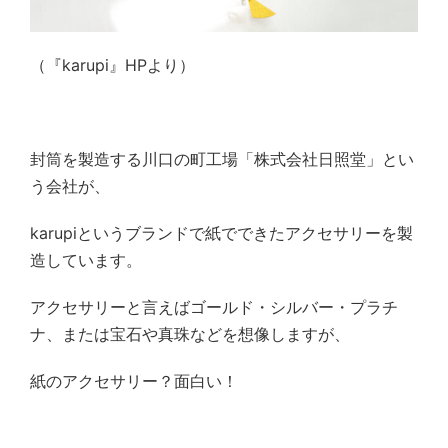
（『karupi』HPより）
封筒を製造する川口の町工場「株式会社日照堂」とい
う会社が、
karupiというブランドで紙でできたアクセサリーを製
造しています。
アクセサリーと言えばゴールド・シルバー・プラチ
ナ、または宝石や真珠などを想像しますが、
紙のアクセサリー？面白い！