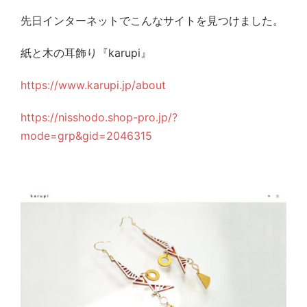
先日インターネットでこんなサイトを見つけました。
紙と木の耳飾り『karupi』
https://www.karupi.jp/about
https://nisshodo.shop-pro.jp/?
mode=grp&gid=2046315