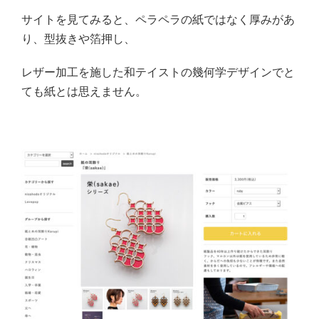
サイトを見てみると、ペラペラの紙ではなく厚みがあ
り、型抜きや箔押し、
レザー加工を施した和テイストの幾何学デザインでと
ても紙とは思えません。