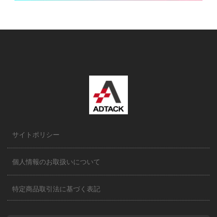
サイトポリシー
個人情報のお取扱いについて
特定商品取引法に基づく表記