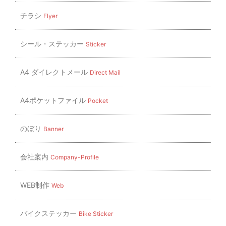
チラシ
Flyer
シール・ステッカー
Sticker
A4 ダイレクトメール
Direct Mail
A4ポケットファイル
Pocket
のぼり
Banner
会社案内
Company-Profile
WEB制作
Web
バイクステッカー
Bike Sticker