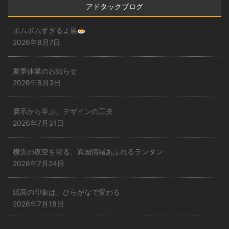
アドタックブログ
ポムポムすぎるよ展
2026年8月7日
夏季休業のお知らせ
2026年8月3日
展示から学ぶ、デザインの工夫
2026年7月31日
横浜の夜空を彩る、異国情緒あふれるランタン
2026年7月24日
紙面の印象は、ひらがなで変わる
2026年7月18日