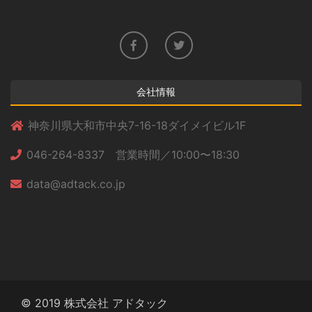
会社情報
神奈川県大和市中央7-16-18ダイメイビル1F
046-264-8337 営業時間／10:00〜18:30
data@adtack.co.jp
© 2019 株式会社 アドタック