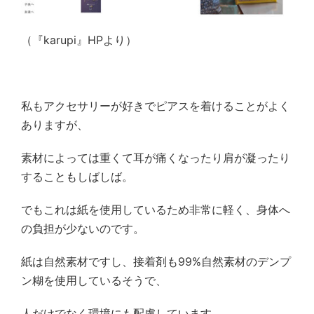
（『karupi』HPより）
私もアクセサリーが好きでピアスを着けることがよく
ありますが、
素材によっては重くて耳が痛くなったり肩が凝ったり
することもしばしば。
でもこれは紙を使用しているため非常に軽く、身体へ
の負担が少ないのです。
紙は自然素材ですし、接着剤も99%自然素材のデンプ
ン糊を使用しているそうで、
人だけでなく環境にも配慮しています。