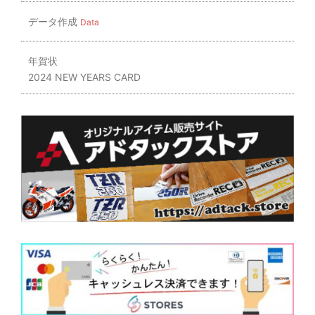
データ作成
Data
年賀状
2024 NEW YEARS CARD