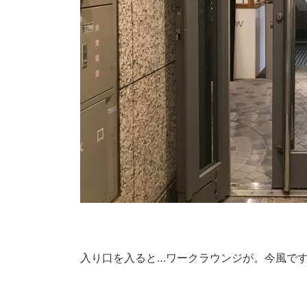
入り口を入ると…ワークラウンジが。今風で