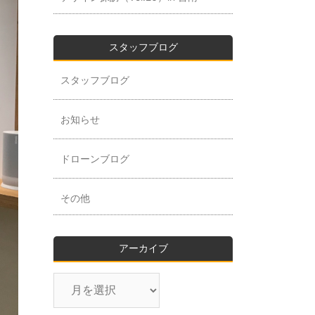
スタッフブログ
スタッフブログ
お知らせ
ドローンブログ
その他
アーカイブ
ア
ー