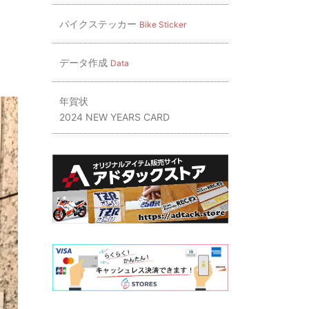
バイクステッカー
Bike Sticker
データ作成
Data
年賀状
2024 NEW YEARS CARD