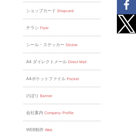
ショップカード
Shopcard
チラシ
Flyer
シール・ステッカー
Sticker
A4 ダイレクトメール
Direct Mail
。
A4ポケットファイル
Pocket
のぼり
Banner
会社案内
Company-Profile
WEB制作
Web