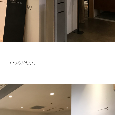
ナー。くつろぎたい。