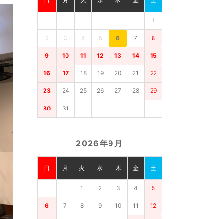
日
月
火
水
木
金
土
1
2
3
4
5
6
7
8
9
10
11
12
13
14
15
16
17
18
19
20
21
22
23
24
25
26
27
28
29
30
31
2026年9月
日
月
火
水
木
金
土
1
2
3
4
5
6
7
8
9
10
11
12