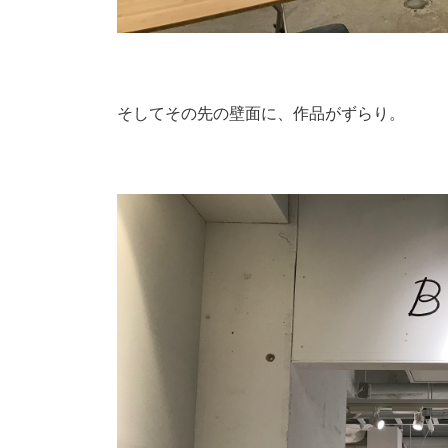
そしてその先の壁面に、作品がずらり。