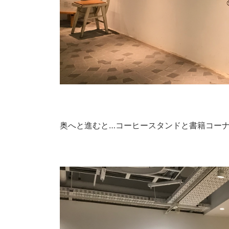
奥へと進むと…コーヒースタンドと書籍コー