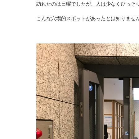
訪れたのは日曜でしたが、人は少なくひっそ
こんな穴場的スポットがあったとは知りませ