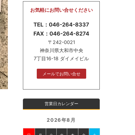
お気軽にお問い合せください
TEL：046-264-8337
FAX：046-264-8274
〒242-0021
神奈川県大和市中央
7丁目16-18 ダイメイビル
メールでお問い合せ
営業日カレンダー
2026年8月