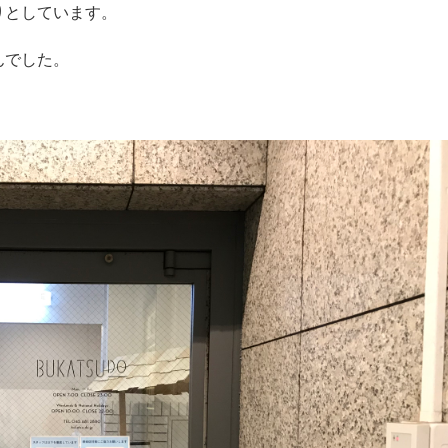
りとしています。
んでした。