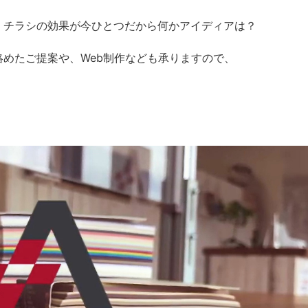
、チラシの効果が今ひとつだから何かアイディアは？
めたご提案や、Web制作なども承りますので、