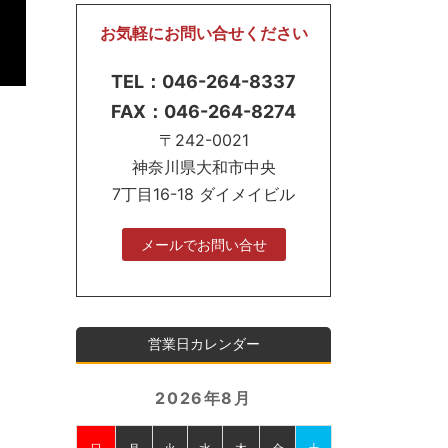
お気軽にお問い合せください
TEL：046-264-8337
FAX：046-264-8274
〒242-0021
神奈川県大和市中央
7丁目16-18 ダイメイビル
メールでお問い合せ
営業日カレンダー
2026年8月