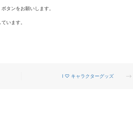
」ボタンをお願いします。
しています。
I ♡ キャラクターグッズ
⟶