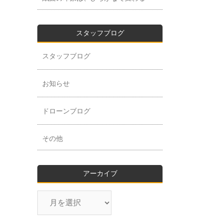
スタッフブログ
スタッフブログ
お知らせ
ドローンブログ
その他
アーカイブ
ア
ー