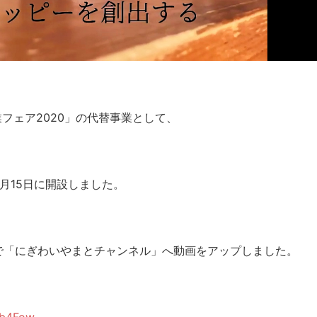
フェア2020」の代替事業として、
、
月15日に開設しました。
で「にぎわいやまとチャンネル」へ動画をアップしました。
Rb4Fow