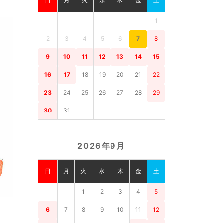
日
月
火
水
木
金
土
1
2
3
4
5
6
7
8
9
10
11
12
13
14
15
16
17
18
19
20
21
22
23
24
25
26
27
28
29
30
31
2026年9月
日
月
火
水
木
金
土
1
2
3
4
5
6
7
8
9
10
11
12