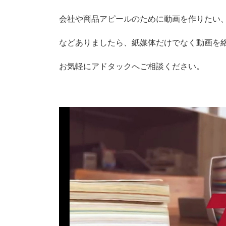
会社や商品アピールのために動画を作りたい
などありましたら、紙媒体だけでなく動画を絡
お気軽にアドタックへご相談ください。