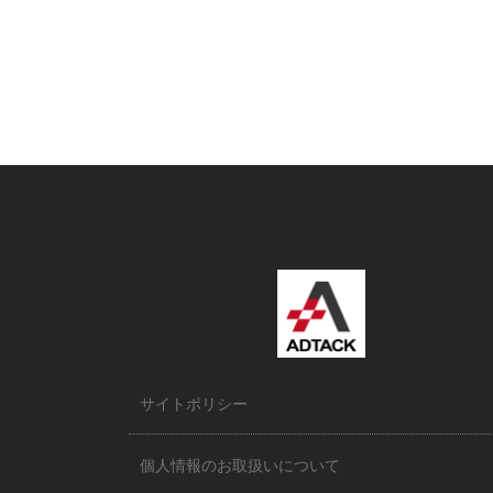
サイトポリシー
個人情報のお取扱いについて