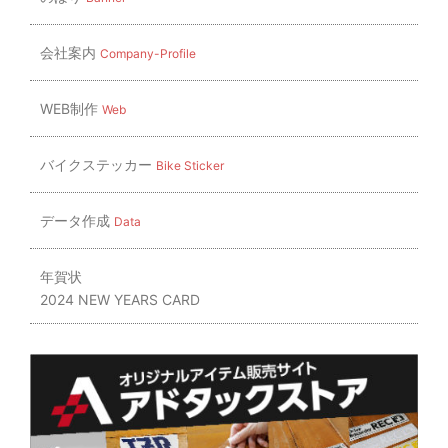
会社案内
Company-Profile
WEB制作
Web
バイクステッカー
Bike Sticker
データ作成
Data
年賀状
2024 NEW YEARS CARD