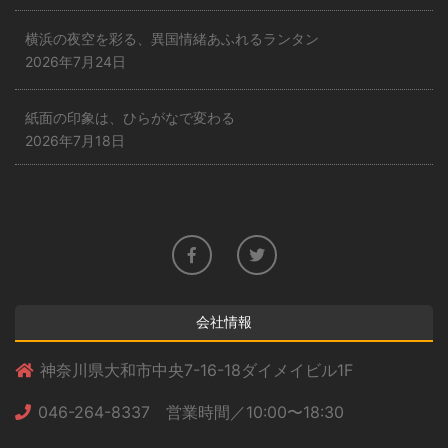
横浜の夜空を彩る、異国情緒あふれるランタン
2026年7月24日
紙面の印象は、ひらがなで変わる
2026年7月18日
会社情報
神奈川県大和市中央7-16-18ダイメイビル1F
046-264-8337 営業時間／10:00〜18:30