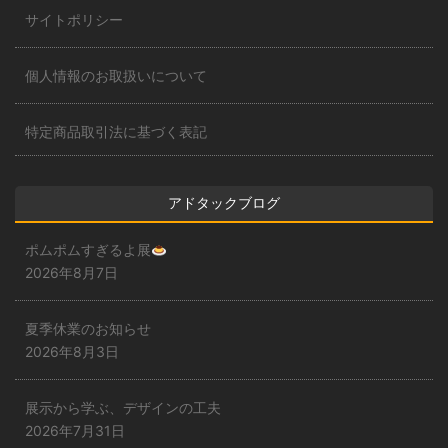
サイトポリシー
個人情報のお取扱いについて
特定商品取引法に基づく表記
アドタックブログ
ポムポムすぎるよ展
2026年8月7日
夏季休業のお知らせ
2026年8月3日
展示から学ぶ、デザインの工夫
2026年7月31日