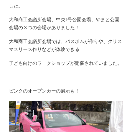
した。
大和商工会議所会場、中央1号公園会場、やまと公園
会場の３つの会場がありました！
大和商工会議所会場では、バスボムが作りや、クリス
マスリース作りなどが体験できる
子ども向けのワークショップが開催されていました。
ピンクのオープンカーの展示も！