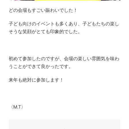
どの会場もすごい賑わいでした！
子ども向けのイベントも多くあり、子どもたちの楽し
そうな笑顔がとても印象的でした。
初めて参加したのですが、会場の楽しい雰囲気を味わ
うことができて良かったです。
来年も絶対に参加します！
〈M.T〉