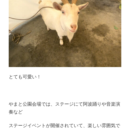
とても可愛い！
やまと公園会場では、ステージにて阿波踊りや音楽演
奏など
ステージイベントが開催されていて、楽しい雰囲気で