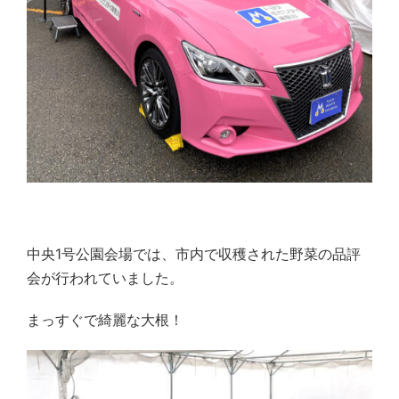
中央1号公園会場では、市内で収穫された野菜の品評
会が行われていました。
まっすぐで綺麗な大根！