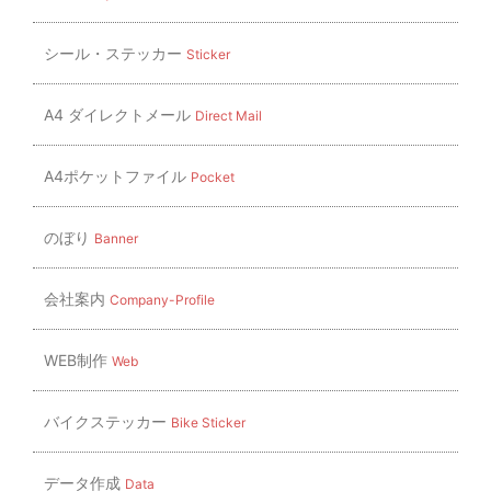
シール・ステッカー
Sticker
A4 ダイレクトメール
Direct Mail
A4ポケットファイル
Pocket
のぼり
Banner
会社案内
Company-Profile
WEB制作
Web
バイクステッカー
Bike Sticker
データ作成
Data