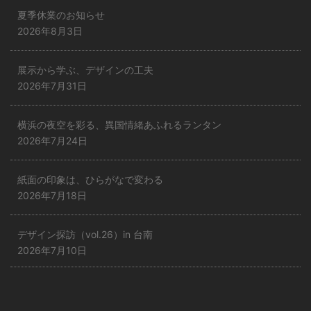
夏季休業のお知らせ
2026年8月3日
展示から学ぶ、デザインの工夫
2026年7月31日
横浜の夜空を彩る、異国情緒あふれるランタン
2026年7月24日
紙面の印象は、ひらがなで変わる
2026年7月18日
デザイン探訪（vol.26）in 台南
2026年7月10日