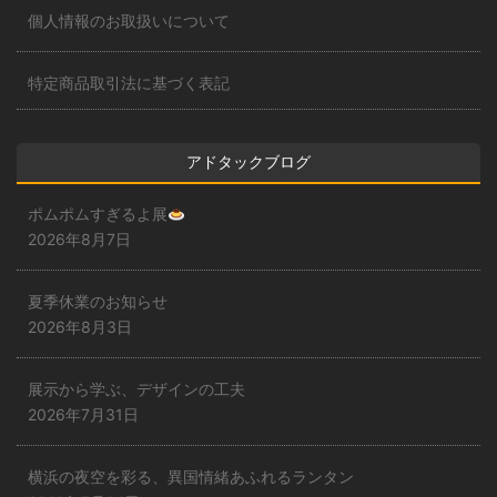
個人情報のお取扱いについて
特定商品取引法に基づく表記
アドタックブログ
ポムポムすぎるよ展
2026年8月7日
夏季休業のお知らせ
2026年8月3日
展示から学ぶ、デザインの工夫
2026年7月31日
横浜の夜空を彩る、異国情緒あふれるランタン