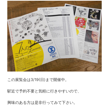
この展覧会は3/19(日)まで開催中。
駅近で予約不要と気軽に行きやすいので、
興味のある方は是非行ってみて下さい。