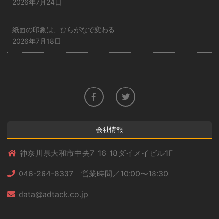
2026年7月24日
紙面の印象は、ひらがなで変わる
2026年7月18日
会社情報
神奈川県大和市中央7-16-18ダイメイビル1F
046-264-8337 営業時間／10:00〜18:30
data@adtack.co.jp