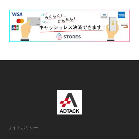
サイトポリシー