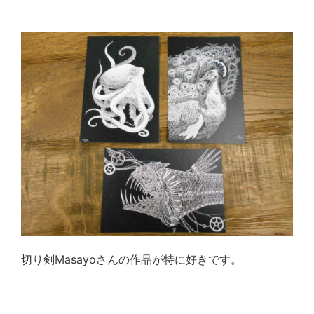
切り剣Masayoさんの作品が特に好きです。