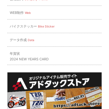
WEB制作
Web
バイクステッカー
Bike Sticker
データ作成
Data
年賀状
2024 NEW YEARS CARD