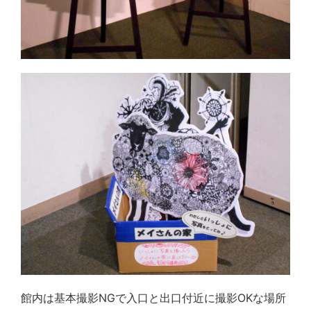
館内は基本撮影NGで入口と出口付近に撮影OKな場所