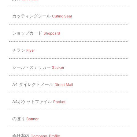
カッティングシール
Cuting Seal
ショップカード
Shopcard
チラシ
Flyer
シール・ステッカー
Sticker
A4 ダイレクトメール
Direct Mail
A4ポケットファイル
Pocket
のぼり
Banner
会社案内
Company-Profile