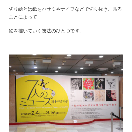
切り絵とは紙をハサミやナイフなどで切り抜き、貼る
ことによって
絵を描いていく技法のひとつです。