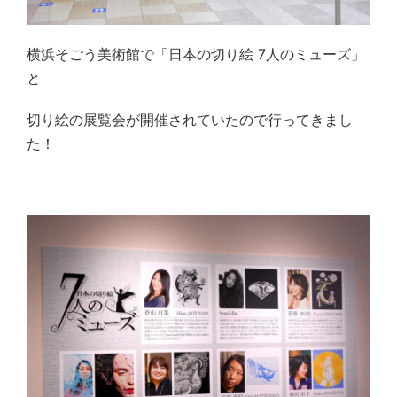
横浜そごう美術館で「日本の切り絵 7人のミューズ」
と
切り絵の展覧会が開催されていたので行ってきまし
た！