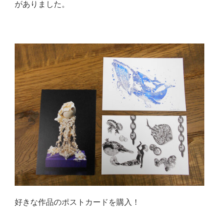
がありました。
好きな作品のポストカードを購入！