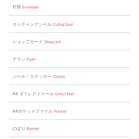
ン
封筒
Envelope
カッティングシール
Cuting Seal
ショップカード
Shopcard
チラシ
Flyer
シール・ステッカー
Sticker
A4 ダイレクトメール
Direct Mail
A4ポケットファイル
Pocket
のぼり
Banner