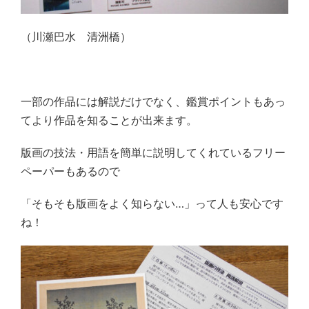
（川瀬巴水 清洲橋）
一部の作品には解説だけでなく、鑑賞ポイントもあっ
てより作品を知ることが出来ます。
版画の技法・用語を簡単に説明してくれているフリー
ペーパーもあるので
「そもそも版画をよく知らない…」って人も安心です
ね！