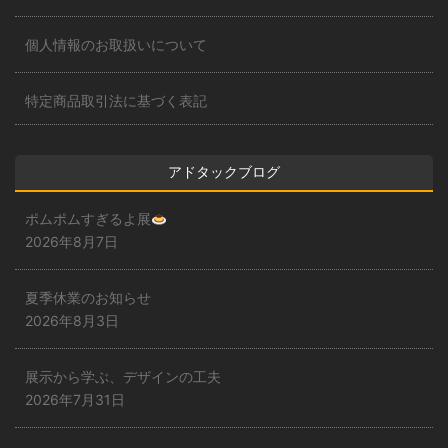
個人情報のお取扱いについて
特定商品取引法に基づく表記
アドタックブログ
ポムポムすぎるよ展
2026年8月7日
夏季休業のお知らせ
2026年8月3日
展示から学ぶ、デザインの工夫
2026年7月31日