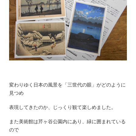
変わりゆく日本の風景を「三世代の眼」がどのように
見つめ
表現してきたのか、じっくり観て楽しめました。
また美術館は芹ヶ谷公園内にあり、緑に囲まれている
ので