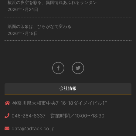
横浜の夜空を彩る、異国情緒あふれるランタン
2026年7月24日
紙面の印象は、ひらがなで変わる
2026年7月18日
会社情報
神奈川県大和市中央7-16-18ダイメイビル1F
046-264-8337 営業時間／10:00〜18:30
data@adtack.co.jp