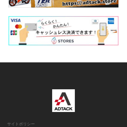
サイトポリシー