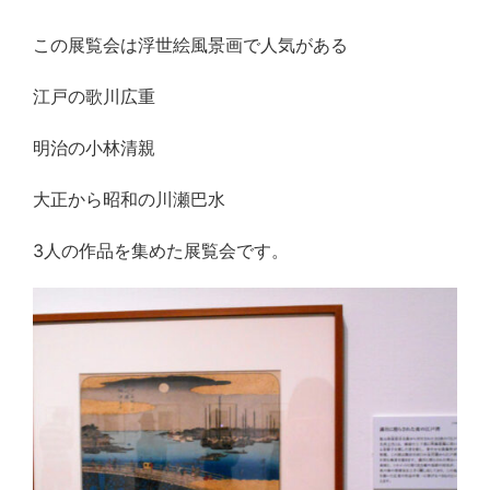
この展覧会は浮世絵風景画で人気がある
江戸の歌川広重
明治の小林清親
大正から昭和の川瀬巴水
3人の作品を集めた展覧会です。