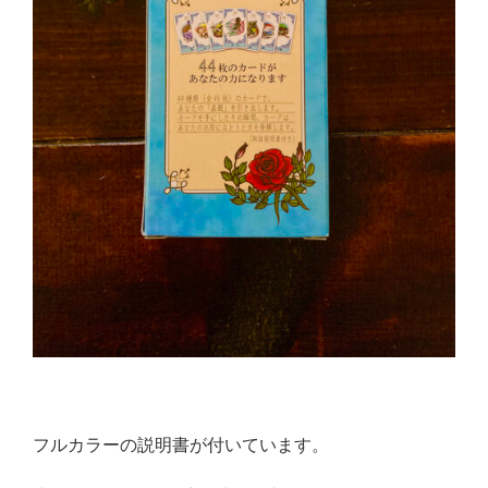
フルカラーの説明書が付いています。