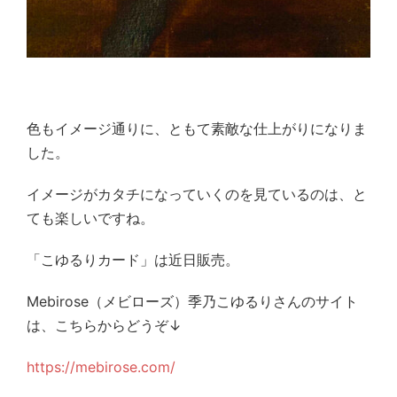
色もイメージ通りに、ともて素敵な仕上がりになりま
した。
イメージがカタチになっていくのを見ているのは、と
ても楽しいですね。
「こゆるりカード」は近日販売。
Mebirose
（メビローズ）季乃こゆるりさんのサイト
は、こちらからどうぞ↓
https://mebirose.com/