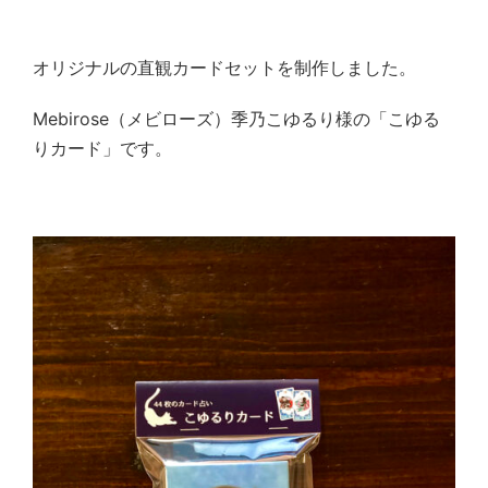
オリジナルの直観カードセットを制作しました。
Mebirose
（メビローズ）季乃こゆるり様の「こゆる
りカード」です。