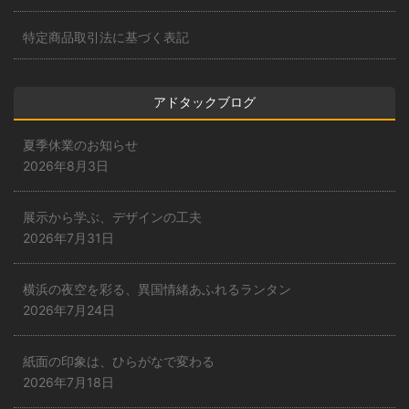
特定商品取引法に基づく表記
アドタックブログ
夏季休業のお知らせ
2026年8月3日
展示から学ぶ、デザインの工夫
2026年7月31日
横浜の夜空を彩る、異国情緒あふれるランタン
2026年7月24日
紙面の印象は、ひらがなで変わる
2026年7月18日