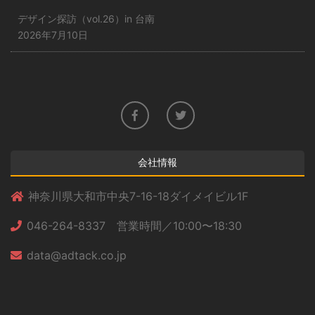
デザイン探訪（vol.26）in 台南
2026年7月10日
会社情報
神奈川県大和市中央7-16-18ダイメイビル1F
046-264-8337 営業時間／10:00〜18:30
data@adtack.co.jp