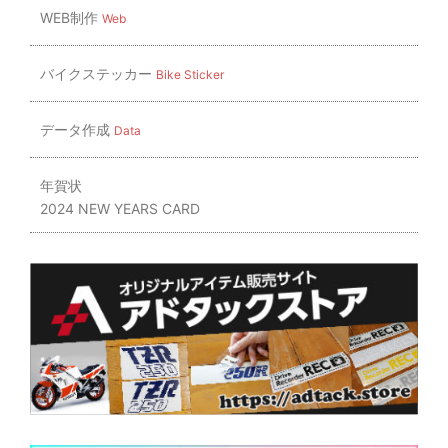
WEB制作
Web
バイクステッカー
Bike Sticker
データ作成
Data
年賀状
2024 NEW YEARS CARD