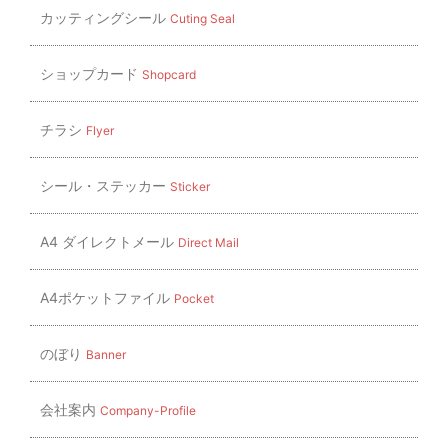
カッティングシール
Cuting Seal
ショップカード
Shopcard
チラシ
Flyer
シール・ステッカー
Sticker
A4 ダイレクトメール
Direct Mail
A4ポケットファイル
Pocket
のぼり
Banner
会社案内
Company-Profile