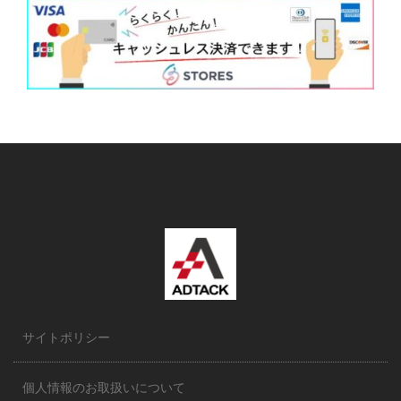
サイトポリシー
個人情報のお取扱いについて