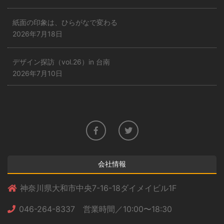
紙面の印象は、ひらがなで変わる
2026年7月18日
デザイン探訪（vol.26）in 台南
2026年7月10日
会社情報
神奈川県大和市中央7-16-18ダイメイビル1F
046-264-8337 営業時間／10:00〜18:30