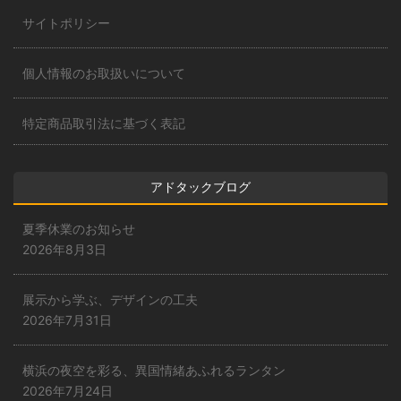
サイトポリシー
個人情報のお取扱いについて
特定商品取引法に基づく表記
アドタックブログ
夏季休業のお知らせ
2026年8月3日
展示から学ぶ、デザインの工夫
2026年7月31日
横浜の夜空を彩る、異国情緒あふれるランタン
2026年7月24日