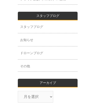
スタッフブログ
スタッフブログ
お知らせ
ドローンブログ
その他
アーカイブ
ア
ー