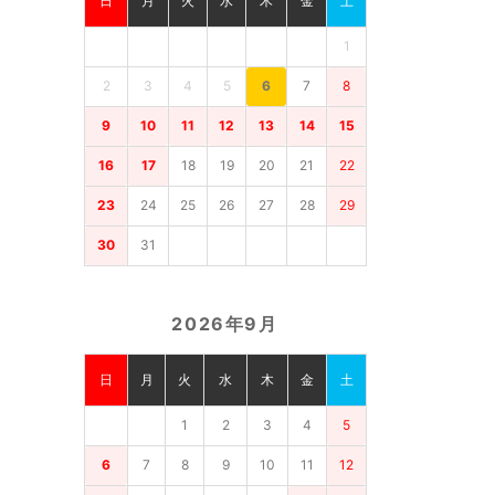
日
月
火
水
木
金
土
1
2
3
4
5
6
7
8
9
10
11
12
13
14
15
16
17
18
19
20
21
22
23
24
25
26
27
28
29
30
31
2026年9月
日
月
火
水
木
金
土
1
2
3
4
5
6
7
8
9
10
11
12