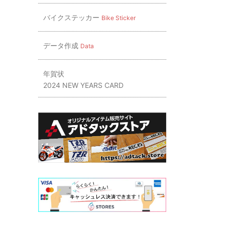
バイクステッカー
Bike Sticker
データ作成
Data
年賀状
2024 NEW YEARS CARD