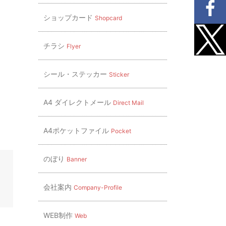
ショップカード
Shopcard
チラシ
Flyer
シール・ステッカー
Sticker
A4 ダイレクトメール
Direct Mail
A4ポケットファイル
Pocket
のぼり
Banner
会社案内
Company-Profile
WEB制作
Web