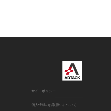
サイトポリシー
個人情報のお取扱いについて