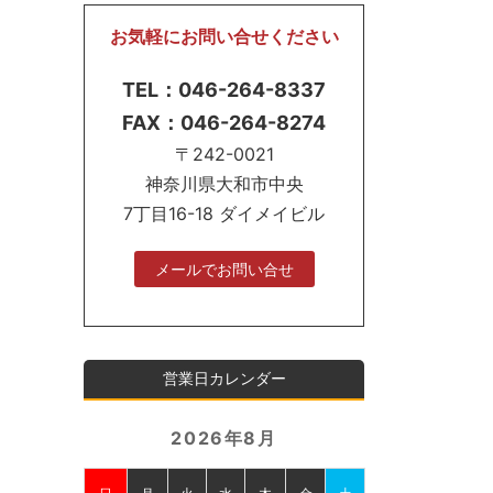
お気軽にお問い合せください
TEL：046-264-8337
FAX：046-264-8274
〒242-0021
神奈川県大和市中央
7丁目16-18 ダイメイビル
メールでお問い合せ
営業日カレンダー
2026年8月