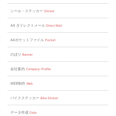
シール・ステッカー
Sticker
A4 ダイレクトメール
Direct Mail
A4ポケットファイル
Pocket
のぼり
Banner
会社案内
Company-Profile
WEB制作
Web
バイクステッカー
Bike Sticker
データ作成
Data