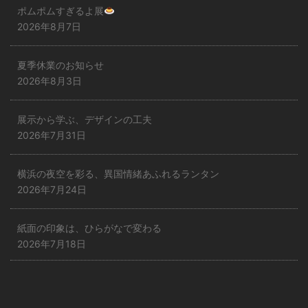
ポムポムすぎるよ展
2026年8月7日
夏季休業のお知らせ
2026年8月3日
展示から学ぶ、デザインの工夫
2026年7月31日
横浜の夜空を彩る、異国情緒あふれるランタン
2026年7月24日
紙面の印象は、ひらがなで変わる
2026年7月18日