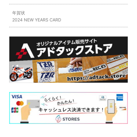
年賀状
2024 NEW YEARS CARD