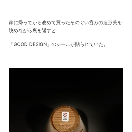
家に帰ってから改めて買ったそのぐい呑みの造形美を
眺めながら裏を返すと
「
GOOD DESIGN
」のシールが貼られていた。