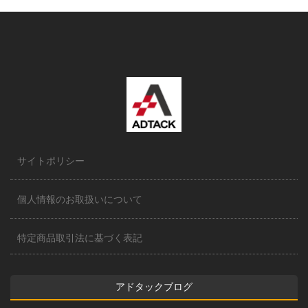
サイトポリシー
個人情報のお取扱いについて
特定商品取引法に基づく表記
アドタックブログ