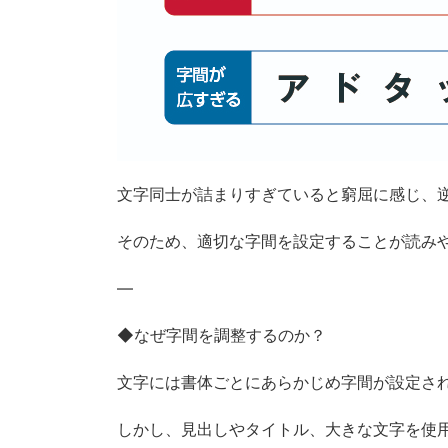
文字同士が詰まりすぎていると窮屈に感じ、
そのため、適切な字間を設定することが読み
—
◆なぜ字間を調整するのか？
文字には書体ごとにあらかじめ字間が設定さ
しかし、見出しやタイトル、大きな文字を使