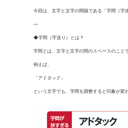
今回は、文字と文字の間隔である「字間（字
—
◆字間（字送り）とは？
字間とは、文字と文字の間のスペースのこと
例えば、
「アドタック」
という文字でも、字間を調整すると印象が変