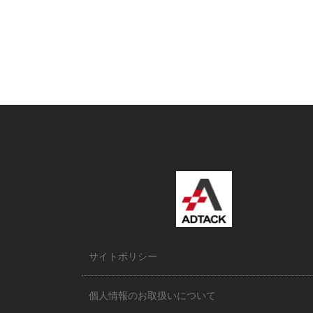
サイトポリシー
個人情報のお取扱いについて