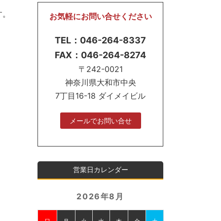
す。
お気軽にお問い合せください
TEL：046-264-8337
FAX：046-264-8274
〒242-0021
神奈川県大和市中央
7丁目16-18 ダイメイビル
メールでお問い合せ
営業日カレンダー
2026年8月