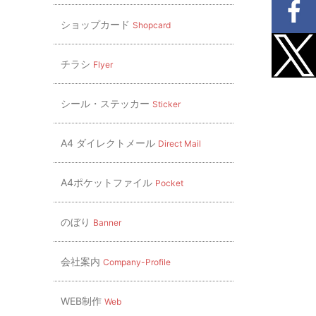
ショップカード
Shopcard
チラシ
Flyer
シール・ステッカー
Sticker
A4 ダイレクトメール
Direct Mail
A4ポケットファイル
Pocket
のぼり
Banner
会社案内
Company-Profile
WEB制作
Web