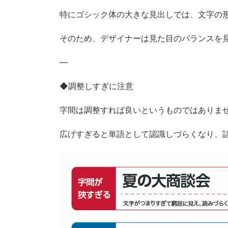
特にゴシック体の大きな見出しでは、文字の
そのため、デザイナーは見た目のバランスを
—
◆調整しすぎに注意
字間は調整すれば良いというものではありま
広げすぎると単語として認識しづらくなり、