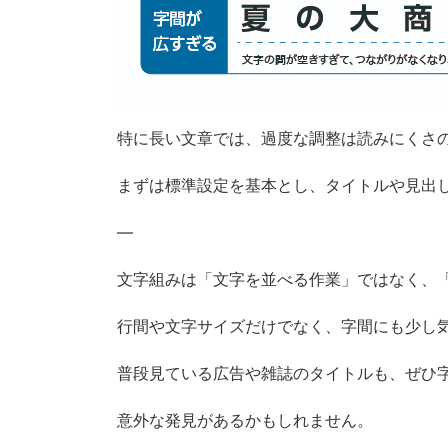
特に長い文章では、過度な調整は読みにくさ
まずは標準設定を基本とし、タイトルや見出
—
文字組みは「文字を並べる作業」ではなく、
行間や文字サイズだけでなく、字間にも少し
普段見ている広告や雑誌のタイトルも、ぜひ
意外な発見があるかもしれません。