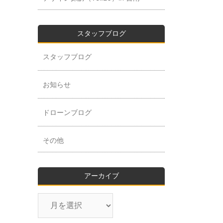
スタッフブログ
スタッフブログ
お知らせ
ドローンブログ
その他
アーカイブ
ア
ー