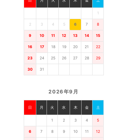
日
月
火
水
木
金
土
1
2
3
4
5
6
7
8
9
10
11
12
13
14
15
16
17
18
19
20
21
22
23
24
25
26
27
28
29
30
31
2026年9月
日
月
火
水
木
金
土
1
2
3
4
5
6
7
8
9
10
11
12