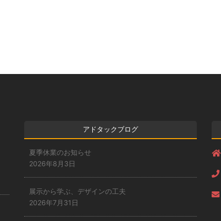
アドタックブログ
夏季休業のお知らせ
2026年8月3日
展示から学ぶ、デザインの工夫
2026年7月31日