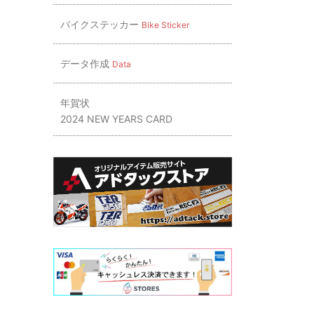
バイクステッカー
Bike Sticker
データ作成
Data
年賀状
2024 NEW YEARS CARD