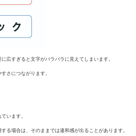
逆に広すぎると文字がバラバラに見えてしまいます。
やすさにつながります。
れています。
用する場合は、そのままでは違和感が出ることがあります。