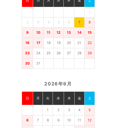
日
月
火
水
木
金
土
1
2
3
4
5
6
7
8
9
10
11
12
13
14
15
16
17
18
19
20
21
22
23
24
25
26
27
28
29
30
31
2026年9月
日
月
火
水
木
金
土
1
2
3
4
5
6
7
8
9
10
11
12