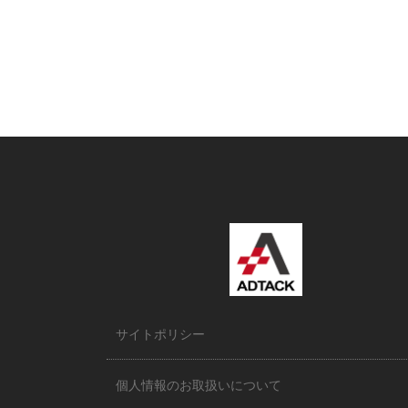
サイトポリシー
個人情報のお取扱いについて