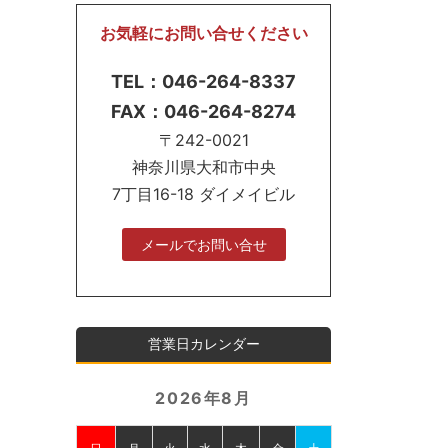
お気軽にお問い合せください
TEL：046-264-8337
FAX：046-264-8274
〒242-0021
神奈川県大和市中央
7丁目16-18 ダイメイビル
メールでお問い合せ
営業日カレンダー
2026年8月