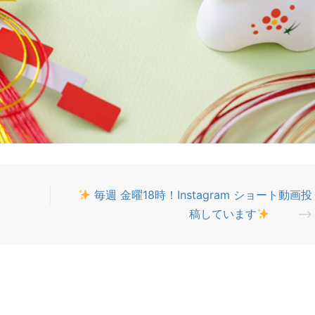
毎週 金曜18時！Instagram ショート動画投
稿しています
⟶