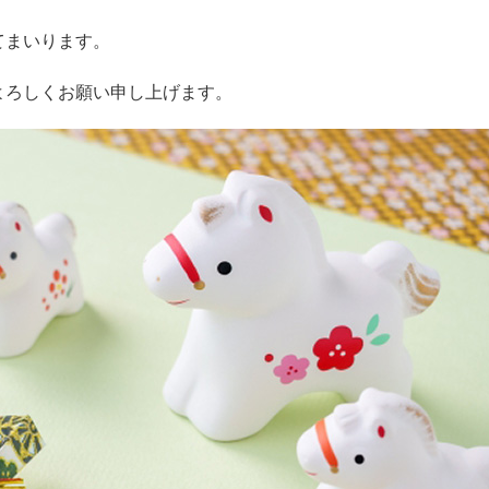
てまいります。
よろしくお願い申し上げます。