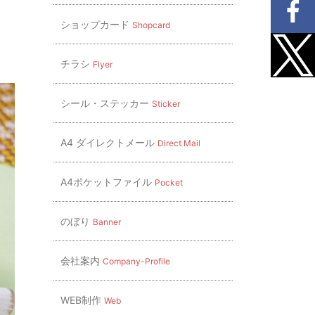
ショップカード
Shopcard
チラシ
Flyer
シール・ステッカー
Sticker
A4 ダイレクトメール
Direct Mail
A4ポケットファイル
Pocket
のぼり
Banner
会社案内
Company-Profile
WEB制作
Web