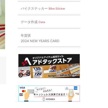
バイクステッカー
Bike Sticker
データ作成
Data
年賀状
2024 NEW YEARS CARD