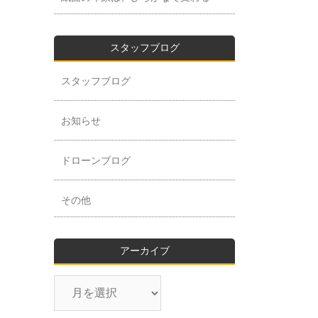
スタッフブログ
スタッフブログ
お知らせ
ドローンブログ
その他
アーカイブ
ア
ー