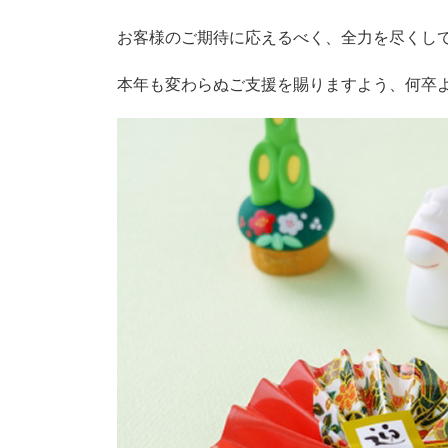
お客様のご期待に応えるべく、全力を尽くし
本年も変わらぬご支援を賜りますよう、何卒