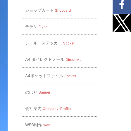
ショップカード
Shopcard
チラシ
Flyer
シール・ステッカー
Sticker
A4 ダイレクトメール
Direct Mail
A4ポケットファイル
Pocket
のぼり
Banner
会社案内
Company-Profile
WEB制作
Web