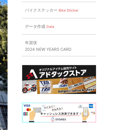
バイクステッカー
Bike Sticker
データ作成
Data
年賀状
2024 NEW YEARS CARD