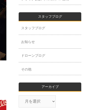
スタッフブログ
スタッフブログ
お知らせ
ドローンブログ
その他
アーカイブ
ア
ー