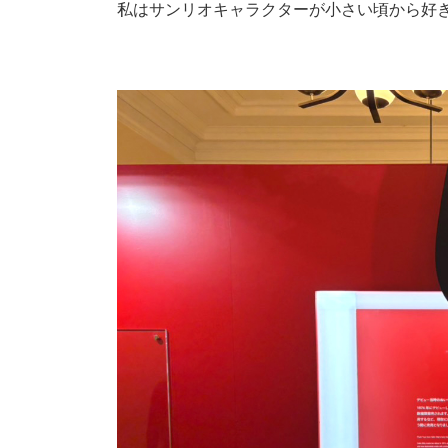
私はサンリオキャラクターが小さい頃から好