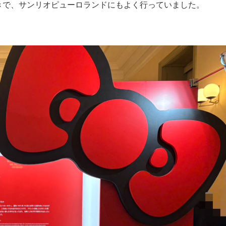
きで、サンリオピューロランドにもよく行っていました。