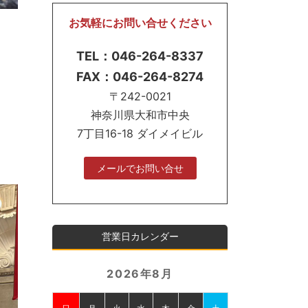
お気軽にお問い合せください
TEL：046-264-8337
FAX：046-264-8274
〒242-0021
神奈川県大和市中央
7丁目16-18 ダイメイビル
メールでお問い合せ
営業日カレンダー
2026年8月