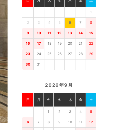
日
月
火
水
木
金
土
1
2
3
4
5
6
7
8
9
10
11
12
13
14
15
16
17
18
19
20
21
22
23
24
25
26
27
28
29
30
31
2026年9月
日
月
火
水
木
金
土
1
2
3
4
5
6
7
8
9
10
11
12