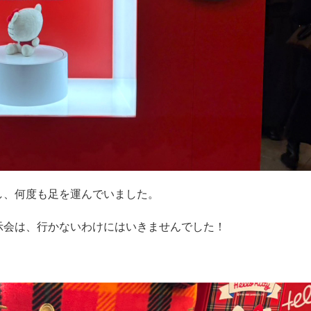
し、何度も足を運んでいました。
示会は、行かないわけにはいきませんでした！