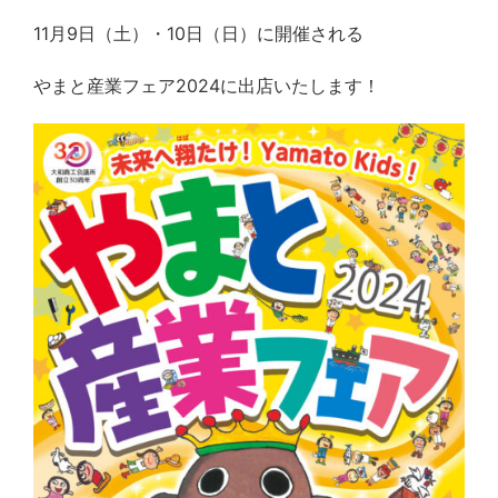
11月9日（土）・10日（日）に開催される
やまと産業フェア2024に出店いたします！