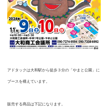
アドタックは大和駅から徒歩３分の「やまと公園」に
ブースを構えています。
販売する商品は下記になります。