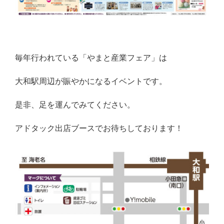
毎年行われている「やまと産業フェア」は
大和駅周辺が賑やかになるイベントです。
是非、足を運んでみてください。
アドタック出店ブースでお待ちしております！