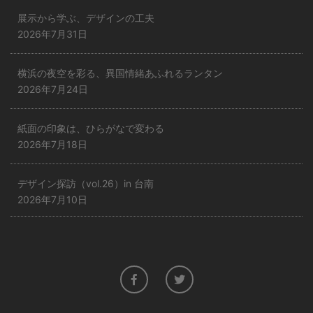
展示から学ぶ、デザインの工夫
2026年7月31日
横浜の夜空を彩る、異国情緒あふれるランタン
2026年7月24日
紙面の印象は、ひらがなで変わる
2026年7月18日
デザイン探訪（vol.26）in 台南
2026年7月10日