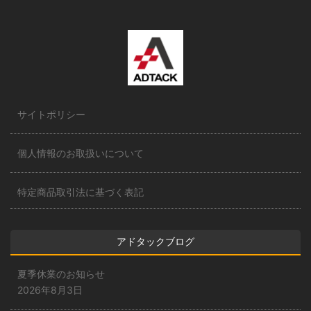
サイトポリシー
個人情報のお取扱いについて
特定商品取引法に基づく表記
アドタックブログ
夏季休業のお知らせ
2026年8月3日