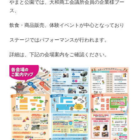
やまと公園では、大和商工会議所会員の企業様ブー
ス、
飲食・商品販売、体験イベントが中心となっており
ステージではパフォーマンスが行われます。
詳細は、下記の会場案内をご確認ください。