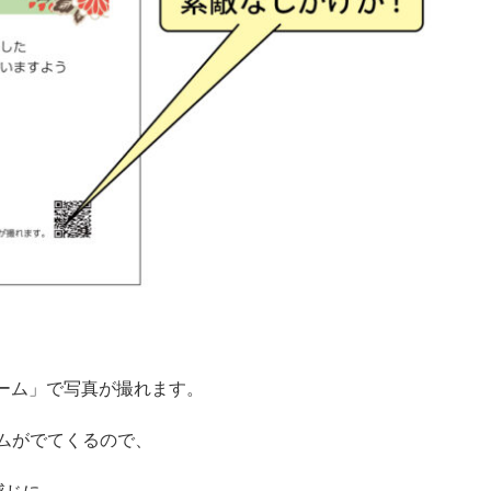
ーム」で写真が撮れます。
ムがでてくるので、
感じに。