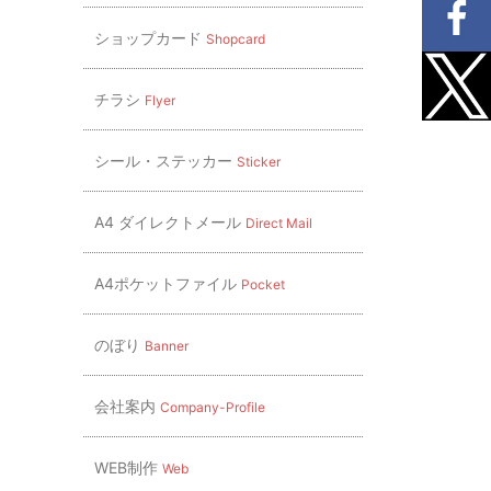
ショップカード
Shopcard
チラシ
Flyer
シール・ステッカー
Sticker
A4 ダイレクトメール
Direct Mail
A4ポケットファイル
Pocket
のぼり
Banner
会社案内
Company-Profile
WEB制作
Web