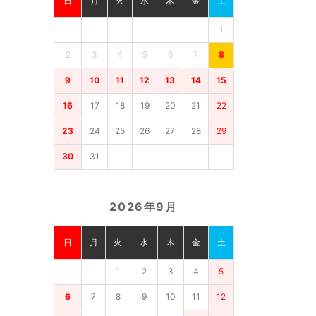
日
月
火
水
木
金
土
1
2
3
4
5
6
7
8
9
10
11
12
13
14
15
16
17
18
19
20
21
22
23
24
25
26
27
28
29
30
31
2026年9月
日
月
火
水
木
金
土
1
2
3
4
5
6
7
8
9
10
11
12