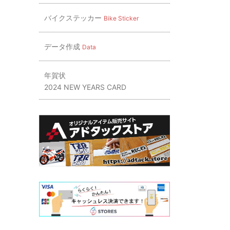
バイクステッカー
Bike Sticker
データ作成
Data
年賀状
2024 NEW YEARS CARD