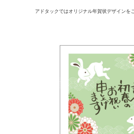
アドタックではオリジナル年賀状デザインを