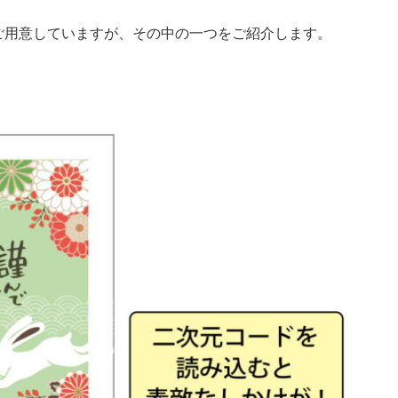
ご用意していますが、その中の一つをご紹介します。