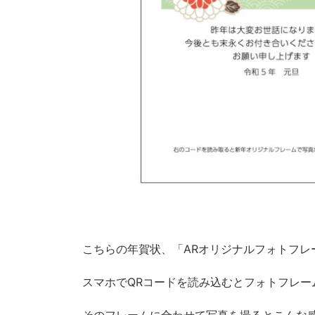
こちらの年賀状、「ARオリジナルフォトフレ
スマホでQRコードを読み込むとフォトフレー
そのフレームに合わせて写真を撮るとこんな