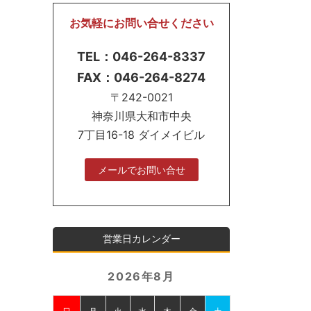
お気軽にお問い合せください
TEL：046-264-8337
FAX：046-264-8274
〒242-0021
神奈川県大和市中央
7丁目16-18 ダイメイビル
メールでお問い合せ
営業日カレンダー
2026年8月