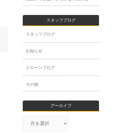
スタッフブログ
スタッフブログ
お知らせ
ドローンブログ
その他
アーカイブ
ア
ー