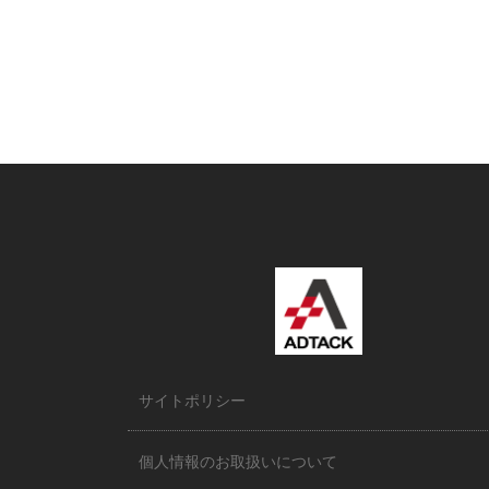
ョ
ン
サイトポリシー
個人情報のお取扱いについて