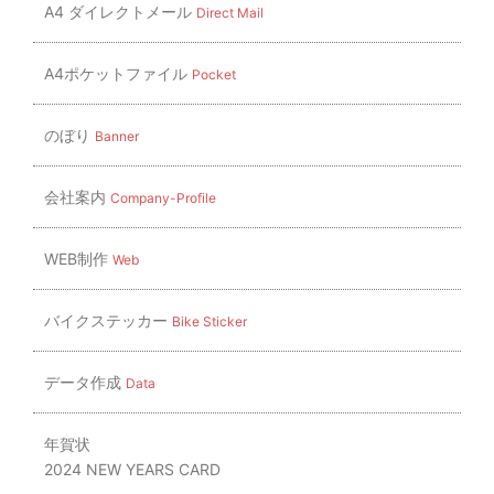
A4 ダイレクトメール
Direct Mail
A4ポケットファイル
Pocket
のぼり
Banner
会社案内
Company-Profile
WEB制作
Web
バイクステッカー
Bike Sticker
データ作成
Data
年賀状
2024 NEW YEARS CARD