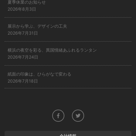
夏季休業のお知らせ
2026年8月3日
展示から学ぶ、デザインの工夫
2026年7月31日
横浜の夜空を彩る、異国情緒あふれるランタン
2026年7月24日
紙面の印象は、ひらがなで変わる
2026年7月18日
会社情報