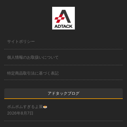
サイトポリシー
個人情報のお取扱いについて
特定商品取引法に基づく表記
アドタックブログ
ポムポムすぎるよ展
2026年8月7日