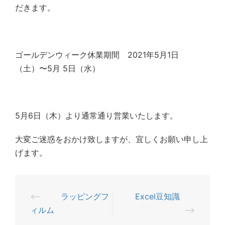
だきます。
ゴールデンウィーク休業期間 2021年5月1日
（土）〜5月 5日（水）
5月6日（木）より通常通り営業いたします。
大変ご迷惑をおかけ致しますが、
宜しくお願い申し上
げます。
⟵
ラッピングフ
Excel豆知識
投
ィルム
⟶
稿