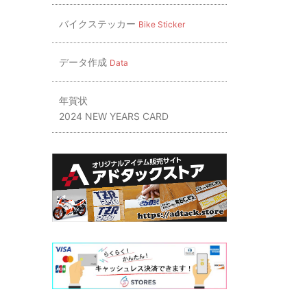
バイクステッカー
Bike Sticker
データ作成
Data
年賀状
2024 NEW YEARS CARD