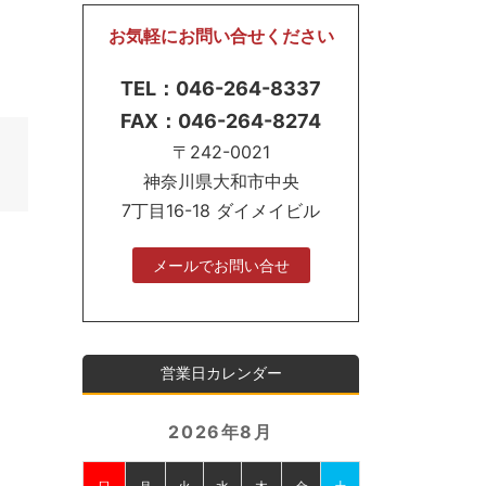
お気軽にお問い合せください
TEL：046-264-8337
FAX：046-264-8274
〒242-0021
神奈川県大和市中央
7丁目16-18 ダイメイビル
メールでお問い合せ
営業日カレンダー
2026年8月