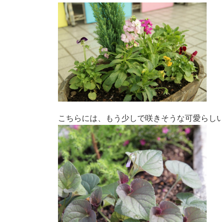
こちらには、もう少しで咲きそうな可愛らし