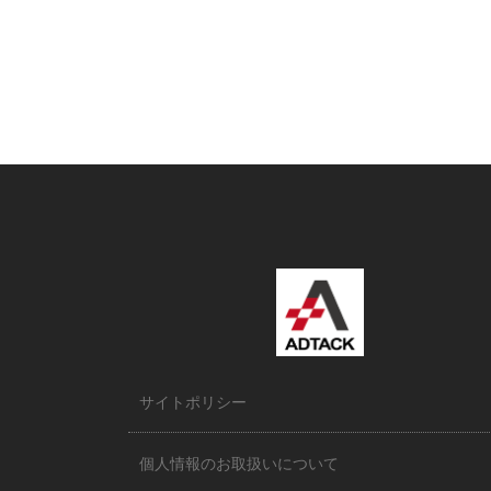
サイトポリシー
個人情報のお取扱いについて