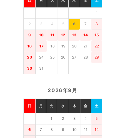
日
月
火
水
木
金
土
1
2
3
4
5
6
7
8
9
10
11
12
13
14
15
16
17
18
19
20
21
22
23
24
25
26
27
28
29
30
31
2026年9月
日
月
火
水
木
金
土
1
2
3
4
5
6
7
8
9
10
11
12