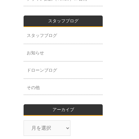
スタッフブログ
スタッフブログ
お知らせ
ドローンブログ
その他
アーカイブ
ア
ー