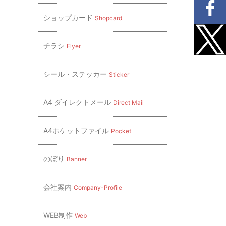
ショップカード
Shopcard
チラシ
Flyer
シール・ステッカー
Sticker
A4 ダイレクトメール
Direct Mail
A4ポケットファイル
Pocket
のぼり
Banner
会社案内
Company-Profile
WEB制作
Web