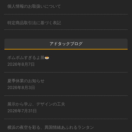
個人情報のお取扱いについて
特定商品取引法に基づく表記
アドタックブログ
ポムポムすぎるよ展
2026年8月7日
夏季休業のお知らせ
2026年8月3日
展示から学ぶ、デザインの工夫
2026年7月31日
横浜の夜空を彩る、異国情緒あふれるランタン