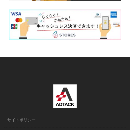
サイトポリシー