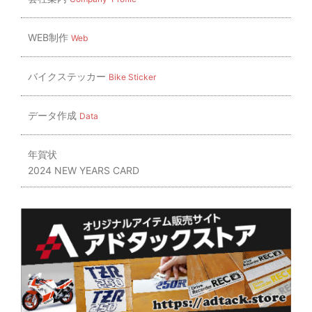
WEB制作
Web
バイクステッカー
Bike Sticker
データ作成
Data
年賀状
2024 NEW YEARS CARD