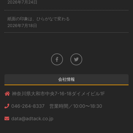
2026年7月24日
紙面の印象は、ひらがなで変わる
2026年7月18日
会社情報
神奈川県大和市中央7-16-18ダイメイビル1F
046-264-8337 営業時間／10:00〜18:30
data@adtack.co.jp