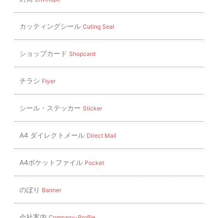
ン
カッティングシール
Cuting Seal
ショップカード
Shopcard
チラシ
Flyer
シール・ステッカー
Sticker
A4 ダイレクトメール
Direct Mail
A4ポケットファイル
Pocket
のぼり
Banner
会社案内
Company-Profile