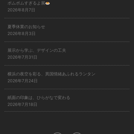
ポムポムすぎるよ展
2026年8月7日
夏季休業のお知らせ
2026年8月3日
展示から学ぶ、デザインの工夫
2026年7月31日
横浜の夜空を彩る、異国情緒あふれるランタン
2026年7月24日
紙面の印象は、ひらがなで変わる
2026年7月18日