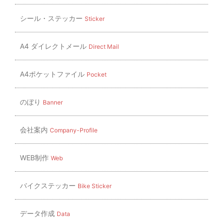
シール・ステッカー
Sticker
A4 ダイレクトメール
Direct Mail
A4ポケットファイル
Pocket
のぼり
Banner
会社案内
Company-Profile
WEB制作
Web
バイクステッカー
Bike Sticker
データ作成
Data