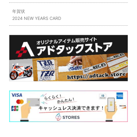
年賀状
2024 NEW YEARS CARD