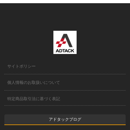
サイトポリシー
個人情報のお取扱いについて
特定商品取引法に基づく表記
アドタックブログ