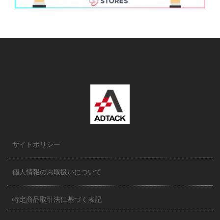
サイトポリシー
個人情報のお取扱いについて
特定商品取引法に基づく表記