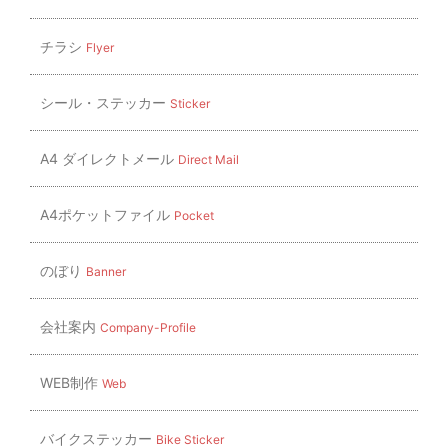
チラシ
Flyer
シール・ステッカー
Sticker
A4 ダイレクトメール
Direct Mail
A4ポケットファイル
Pocket
のぼり
Banner
会社案内
Company-Profile
WEB制作
Web
バイクステッカー
Bike Sticker