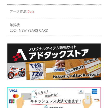
データ作成
Data
年賀状
2024 NEW YEARS CARD