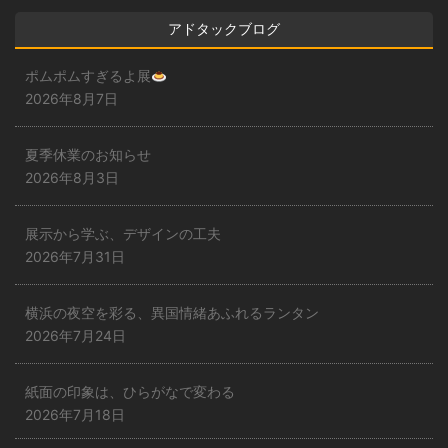
アドタックブログ
ポムポムすぎるよ展
2026年8月7日
夏季休業のお知らせ
2026年8月3日
展示から学ぶ、デザインの工夫
2026年7月31日
横浜の夜空を彩る、異国情緒あふれるランタン
2026年7月24日
紙面の印象は、ひらがなで変わる
2026年7月18日