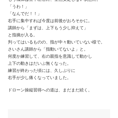
「うわ！」
「なんでだ！！」
右手に集中すれば今度は前後がおろそかに。
講師から「まずは、上下もう少し抑えて」
と指摘が入る。
判ってはいるものの、指が中々動いていない様で。
さいさん講師から「指動いてないよ」と。
何度か練習して、右の親指を意識して動かし
上下の動きはだいぶ無くなった。
練習が終わった頃には、久しぶりに
右手が少し痛くなっていました。
ドローン操縦習得への道は、まだまだ続く。