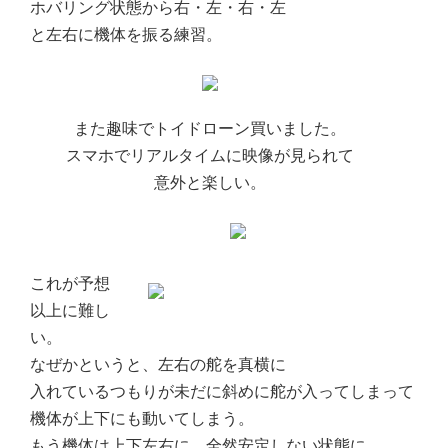
ホバリング状態から右・左・右・左
と左右に機体を振る練習。
また趣味でトイドローン買いました。
スマホでリアルタイムに映像が見られて
意外と楽しい。
これが予想
以上に難し
い。
なぜかというと、左右の舵を真横に
入れているつもりが未だに斜めに舵が入ってしまって
機体が上下にも動いてしまう。
もう機体は上下左右に、全然安定しない状態に。