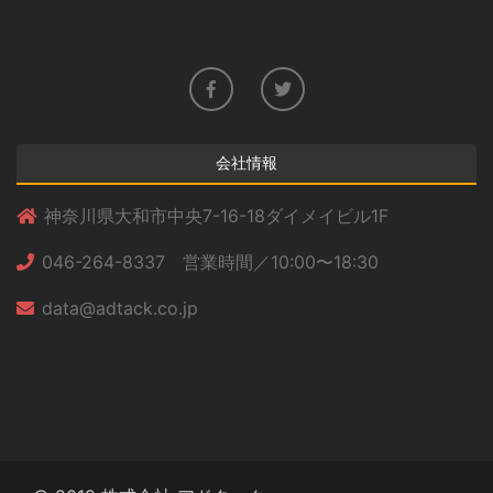
会社情報
神奈川県大和市中央7-16-18ダイメイビル1F
046-264-8337 営業時間／10:00〜18:30
data@adtack.co.jp