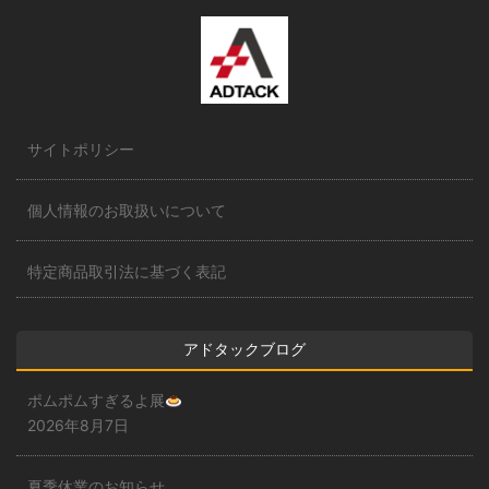
サイトポリシー
個人情報のお取扱いについて
特定商品取引法に基づく表記
アドタックブログ
ポムポムすぎるよ展
2026年8月7日
夏季休業のお知らせ