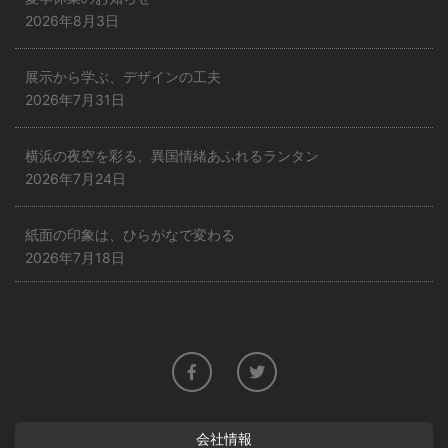
2026年8月3日
展示から学ぶ、デザインの工夫
2026年7月31日
横浜の夜空を彩る、異国情緒あふれるランタン
2026年7月24日
紙面の印象は、ひらがなで変わる
2026年7月18日
会社情報