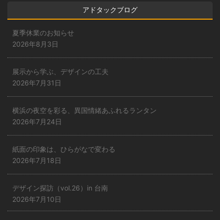
アドタックブログ
夏季休業のお知らせ
2026年8月3日
展示から学ぶ、デザインの工夫
2026年7月31日
横浜の夜空を彩る、異国情緒あふれるランタン
2026年7月24日
紙面の印象は、ひらがなで変わる
2026年7月18日
デザイン探訪（vol.26）in 台南
2026年7月10日