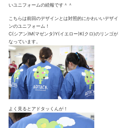
いユニフォームの続報です＾＾
こちらは前回のデザインとは対照的にかわいいデザイ
ンのユニフォーム！
C(シアン)M(マゼンタ)Y(イエロー)K(クロ)のリンゴが
なっています。
よく見るとアドタッくんが！