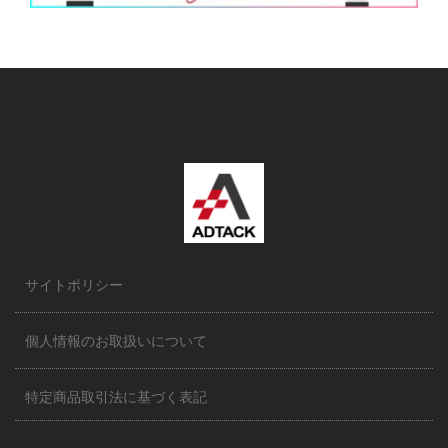
サイトポリシー
個人情報のお取扱いについて
特定商品取引法に基づく表記