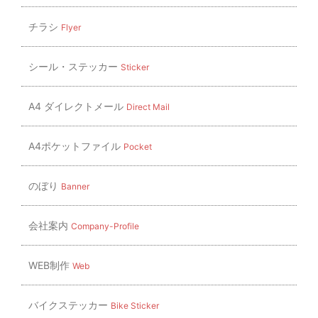
チラシ
Flyer
シール・ステッカー
Sticker
A4 ダイレクトメール
Direct Mail
A4ポケットファイル
Pocket
のぼり
Banner
会社案内
Company-Profile
WEB制作
Web
バイクステッカー
Bike Sticker