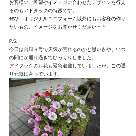
お客様のご希望やイメージに合わせたデザインを行え
るのもアドタックの特徴です。
ぜひ、オリジナルユニフォーム以外にもお客様の作り
たいもの、イメージをお聞かせください＾＾
P.S.
今日は台風８号で天気が荒れるのかと思いきや、いつ
の間にか通り過ぎてびっくりしました。
アドタックのお花も緊急避難していましたが、この通
り元気に育っています。