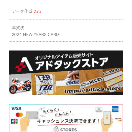
データ作成
Data
年賀状
2024 NEW YEARS CARD