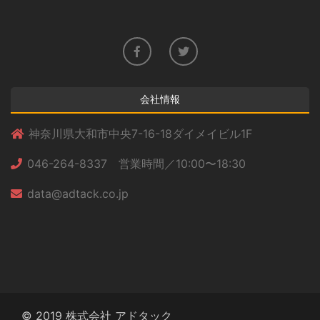
会社情報
神奈川県大和市中央7-16-18ダイメイビル1F
046-264-8337 営業時間／10:00〜18:30
data@adtack.co.jp
© 2019 株式会社 アドタック