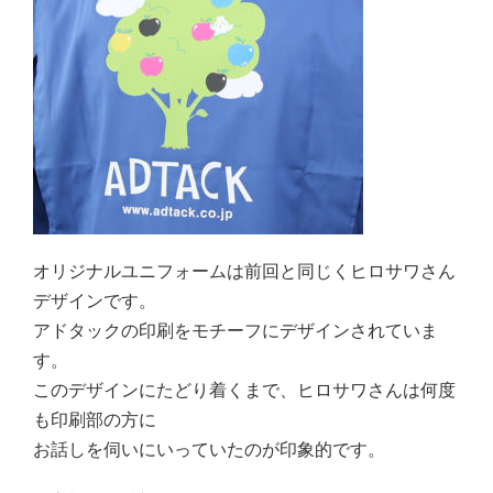
オリジナルユニフォームは前回と同じくヒロサワさん
デザインです。
アドタックの印刷をモチーフにデザインされていま
す。
このデザインにたどり着くまで、ヒロサワさんは何度
も印刷部の方に
お話しを伺いにいっていたのが印象的です。