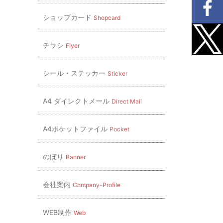
ショップカード
Shopcard
チラシ
Flyer
シール・ステッカー
Sticker
A4 ダイレクトメール
Direct Mail
A4ポケットファイル
Pocket
のぼり
Banner
会社案内
Company-Profile
WEB制作
Web