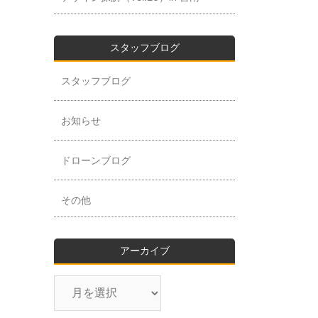
スタッフブログ
スタッフブログ
お知らせ
ドローンブログ
その他
アーカイブ
ア
ー