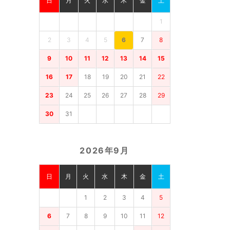
日
月
火
水
木
金
土
1
2
3
4
5
6
7
8
9
10
11
12
13
14
15
16
17
18
19
20
21
22
23
24
25
26
27
28
29
30
31
2026年9月
日
月
火
水
木
金
土
1
2
3
4
5
6
7
8
9
10
11
12