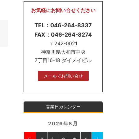
お気軽にお問い合せください
TEL：046-264-8337
FAX：046-264-8274
〒242-0021
神奈川県大和市中央
7丁目16-18 ダイメイビル
メールでお問い合せ
営業日カレンダー
2026年8月