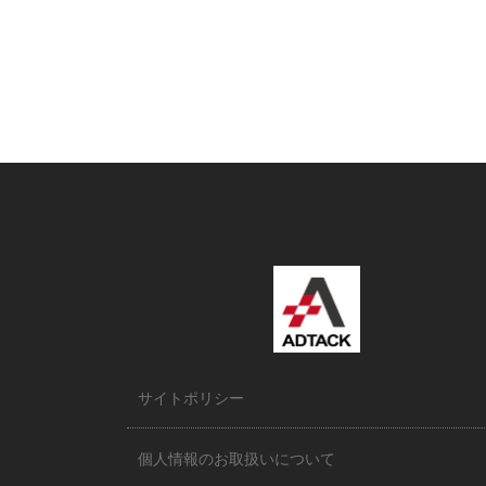
サイトポリシー
個人情報のお取扱いについて