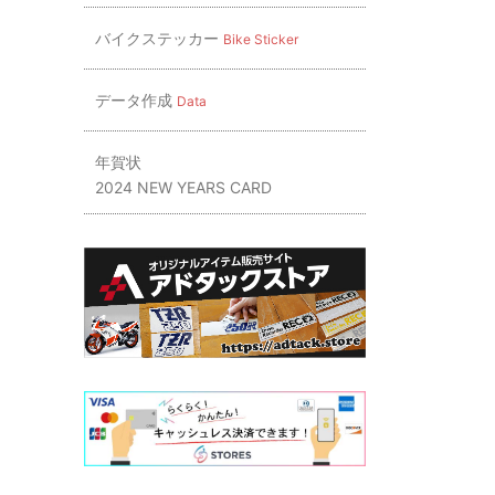
バイクステッカー
Bike Sticker
データ作成
Data
年賀状
2024 NEW YEARS CARD