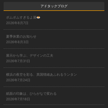
アドタックブログ
ポムポムすぎるよ展
2026年8月7日
夏季休業のお知らせ
2026年8月3日
展示から学ぶ、デザインの工夫
2026年7月31日
横浜の夜空を彩る、異国情緒あふれるランタン
2026年7月24日
紙面の印象は、ひらがなで変わる
2026年7月18日