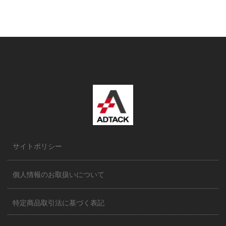
サイトポリシー
個人情報のお取扱いについて
特定商品取引法に基づく表記