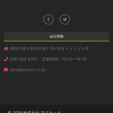
会社情報
神奈川県大和市中央7-16-18ダイメイビル1F
046-264-8337 営業時間／10:00〜18:30
data@adtack.co.jp
© 2019 株式会社 アドタック